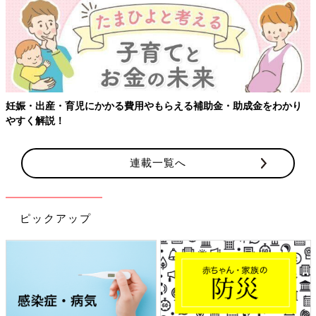
妊娠・出産・育児にかかる費用やもらえる補助金・助成金をわかり
やすく解説！
連載一覧へ
ピックアップ