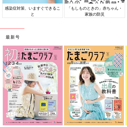
感染症対策、いますぐできるこ
「もしものときの」赤ちゃん・
と
家族の防災
最新号