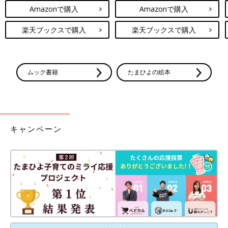
Amazonで購入
Amazonで購入
楽天ブックスで購入
楽天ブックスで購入
ムック書籍
たまひよの絵本
キャンペーン