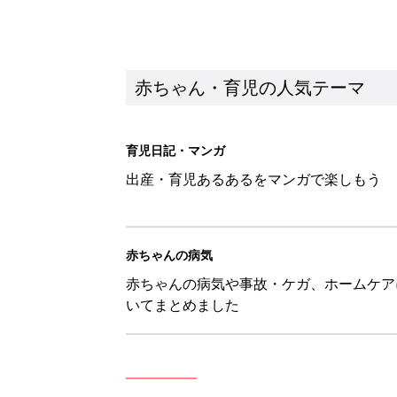
赤ちゃん・育児の人気テーマ
育児日記・マンガ
出産・育児あるあるをマンガで楽しもう
赤ちゃんの病気
赤ちゃんの病気や事故・ケガ、ホームケア
いてまとめました