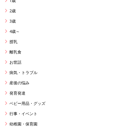
1歳
2歳
3歳
4歳～
授乳
離乳食
お世話
病気・トラブル
産後の悩み
発育発達
ベビー用品・グッズ
行事・イベント
幼稚園・保育園