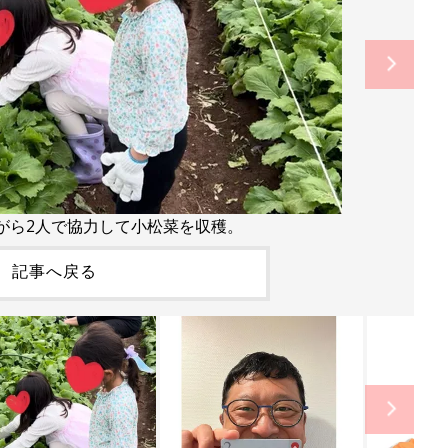
がら2人で協力して小松菜を収穫。
記事へ戻る