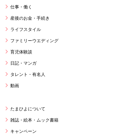
仕事・働く
産後のお金・手続き
ライフスタイル
ファミリーウエディング
育児体験談
日記・マンガ
タレント・有名人
動画
たまひよについて
雑誌・絵本・ムック書籍
キャンペーン