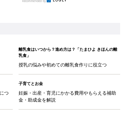
Recommended by
離乳食はいつから？進め方は？「たまひよ きほんの離
乳食」
授乳の悩みや初めての離乳食作りに役立つ
子育てとお金
につ
妊娠・出産・育児にかかる費用やもらえる補助
金・助成金を解説