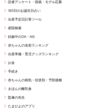
読者アンケート・投稿・モデル応募
365日のお誕生日占い
出産予定日計算ツール
産院検索
妊娠中のOK・NG
赤ちゃんの名前ランキング
出産準備・育児グッズランキング
お金
手続き
赤ちゃんの病気・症状別・予防接種
きほんの離乳食
監修の先生
たまひよのアプリ