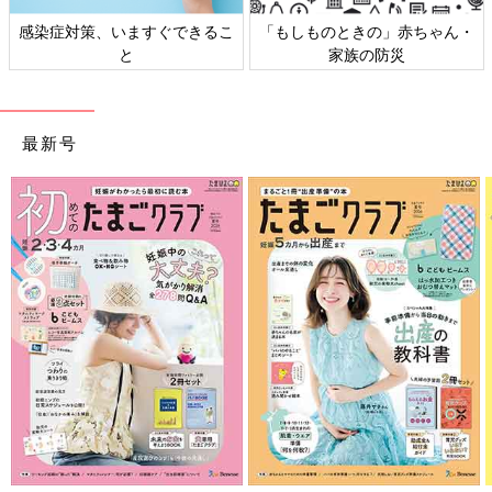
感染症対策、いますぐできるこ
「もしものときの」赤ちゃん・
と
家族の防災
最新号