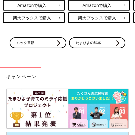
Amazonで購入
Amazonで購入
楽天ブックスで購入
楽天ブックスで購入
ムック書籍
たまひよの絵本
キャンペーン