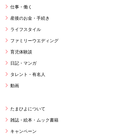
仕事・働く
産後のお金・手続き
ライフスタイル
ファミリーウエディング
育児体験談
日記・マンガ
タレント・有名人
動画
たまひよについて
雑誌・絵本・ムック書籍
キャンペーン