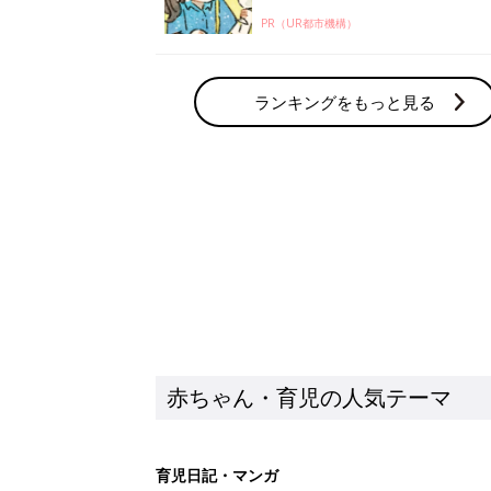
PR（UR都市機構）
ランキングをもっと見る
赤ちゃん・育児の人気テーマ
育児日記・マンガ