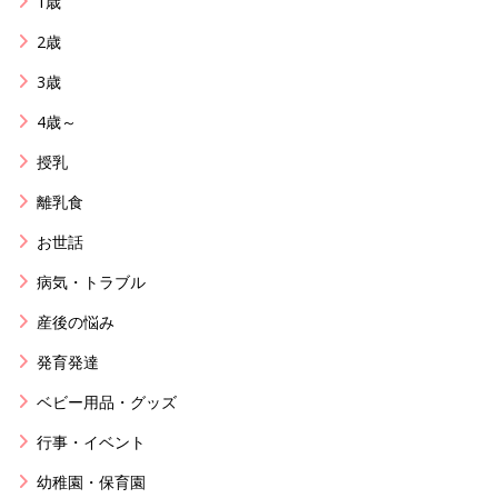
1歳
2歳
3歳
4歳～
授乳
離乳食
お世話
病気・トラブル
産後の悩み
発育発達
ベビー用品・グッズ
行事・イベント
幼稚園・保育園