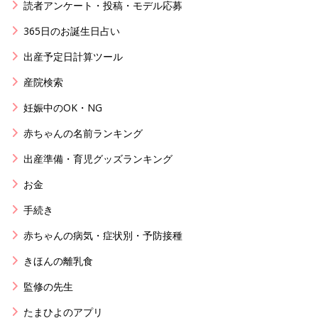
読者アンケート・投稿・モデル応募
365日のお誕生日占い
出産予定日計算ツール
産院検索
妊娠中のOK・NG
赤ちゃんの名前ランキング
出産準備・育児グッズランキング
お金
手続き
赤ちゃんの病気・症状別・予防接種
きほんの離乳食
監修の先生
たまひよのアプリ