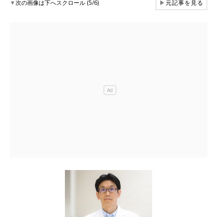
▼
次の画像は下へスクロール (5/6)
▶
元記事を見る