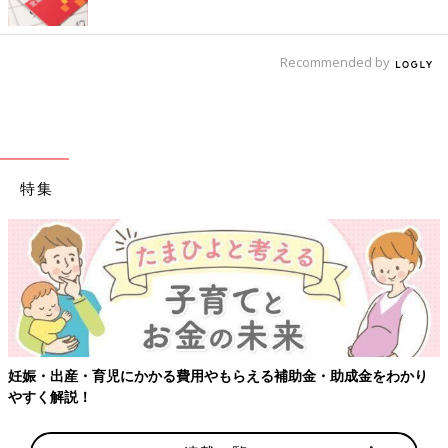
Recommended by
特集
妊娠・出産・育児にかかる費用やもらえる補助金・助成金をわかり
やすく解説！