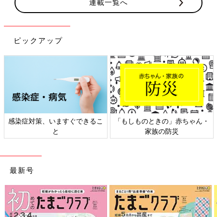
連載一覧へ
ピックアップ
感染症対策、いますぐできるこ
「もしものときの」赤ちゃん・
と
家族の防災
最新号