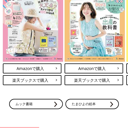
Amazonで購入
Amazonで購入
楽天ブックスで購入
楽天ブックスで購入
ムック書籍
たまひよの絵本