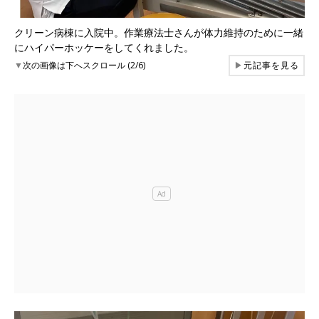
クリーン病棟に入院中。作業療法士さんが体力維持のために一緒
にハイパーホッケーをしてくれました。
▼
次の画像は下へスクロール (2/6)
▶
元記事を見る