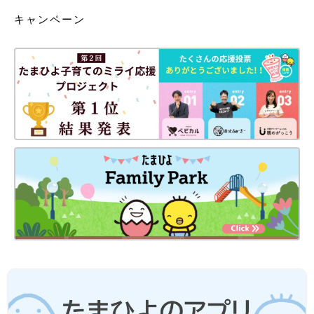
キャンペーン