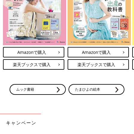
Amazonで購入
Amazonで購入
楽天ブックスで購入
楽天ブックスで購入
ムック書籍
たまひよの絵本
キャンペーン