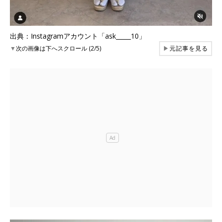
出典：Instagramアカウント「ask_____10」
▼
次の画像は下へスクロール (2/5)
▶
元記事を見る