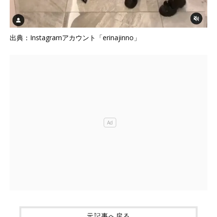
出典：Instagramアカウント「erinajinno」
元記事へ戻る