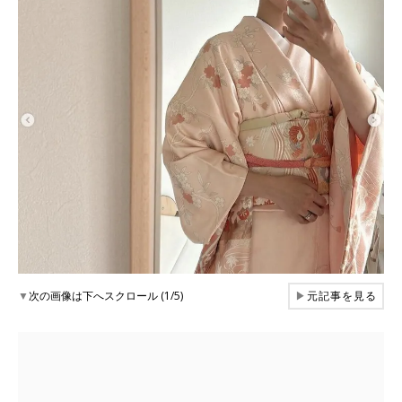
▼
次の画像は下へスクロール (1/5)
▶
元記事を見る