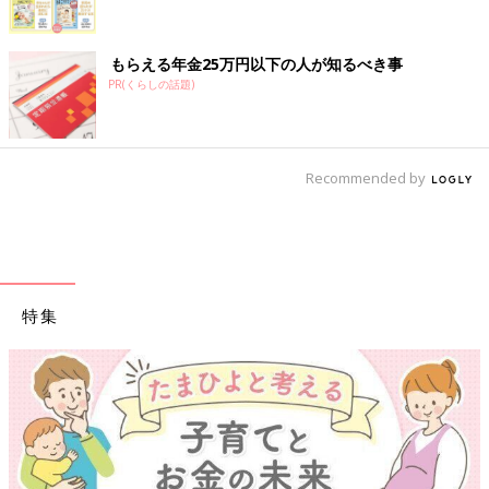
もらえる年金25万円以下の人が知るべき事
PR(くらしの話題)
Recommended by
特集