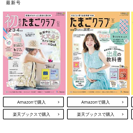
最新号
Amazonで購入
Amazonで購入
楽天ブックスで購入
楽天ブックスで購入