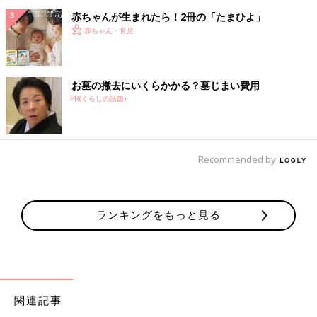
赤ちゃんが生まれたら！2冊の「たまひよ」
赤ちゃん・育児
お墓の撤去にいくらかかる？墓じまい費用
PR(くらしの話題)
Recommended by
ランキングをもっと見る
関連記事