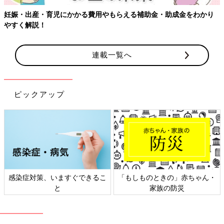
妊娠・出産・育児にかかる費用やもらえる補助金・助成金をわかり
やすく解説！
連載一覧へ
ピックアップ
感染症対策、いますぐできるこ
「もしものときの」赤ちゃん・
と
家族の防災