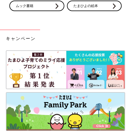
ムック書籍
たまひよの絵本
キャンペーン