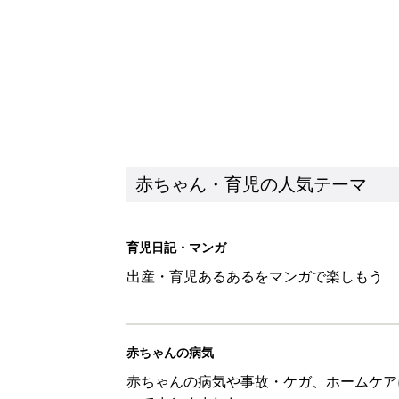
赤ちゃん・育児の人気テーマ
育児日記・マンガ
出産・育児あるあるをマンガで楽しもう
赤ちゃんの病気
赤ちゃんの病気や事故・ケガ、ホームケア