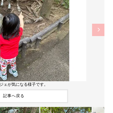
ジェが気になる様子です。
記事へ戻る