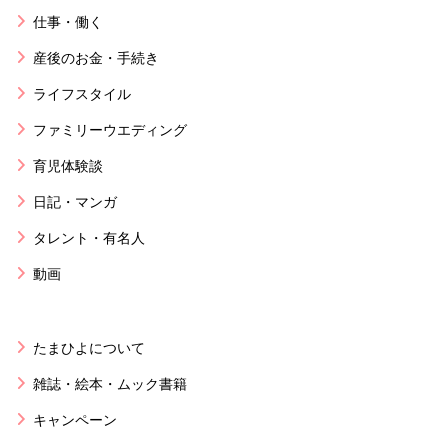
仕事・働く
産後のお金・手続き
ライフスタイル
ファミリーウエディング
育児体験談
日記・マンガ
タレント・有名人
動画
たまひよについて
雑誌・絵本・ムック書籍
キャンペーン