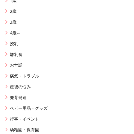
1歳
2歳
3歳
4歳～
授乳
離乳食
お世話
病気・トラブル
産後の悩み
発育発達
ベビー用品・グッズ
行事・イベント
幼稚園・保育園