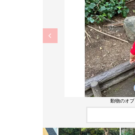
動物のオブ