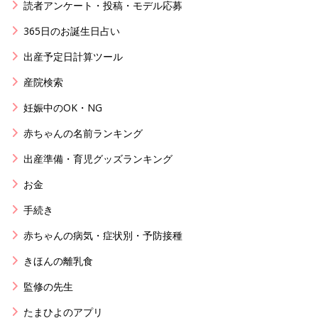
読者アンケート・投稿・モデル応募
365日のお誕生日占い
出産予定日計算ツール
産院検索
妊娠中のOK・NG
赤ちゃんの名前ランキング
出産準備・育児グッズランキング
お金
手続き
赤ちゃんの病気・症状別・予防接種
きほんの離乳食
監修の先生
たまひよのアプリ