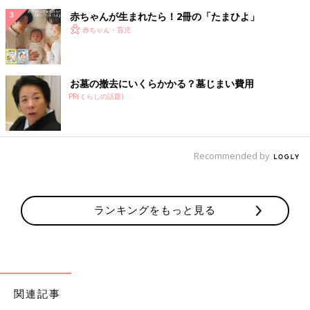
赤ちゃんが生まれたら！2冊の「たまひよ」
赤ちゃん・育児
お墓の撤去にいくらかかる？墓じまい費用
PR(くらしの話題)
Recommended by
ランキングをもっと見る
関連記事