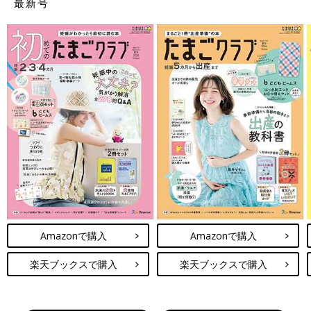
最新号
Amazonで購入
Amazonで購入
楽天ブックスで購入
楽天ブックスで購入