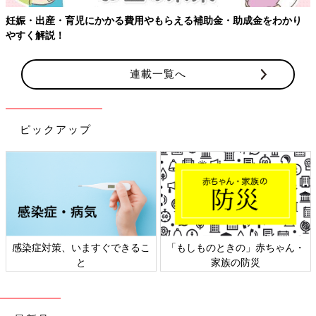
妊娠・出産・育児にかかる費用やもらえる補助金・助成金をわかり
やすく解説！
連載一覧へ
ピックアップ
感染症対策、いますぐできるこ
「もしものときの」赤ちゃん・
と
家族の防災