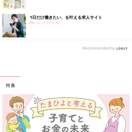
1日だけ働きたい、を叶える求人サイト
PR(ショットワークス)
Recommended by
特集