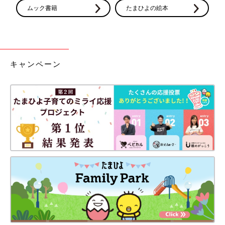
ムック書籍
たまひよの絵本
キャンペーン