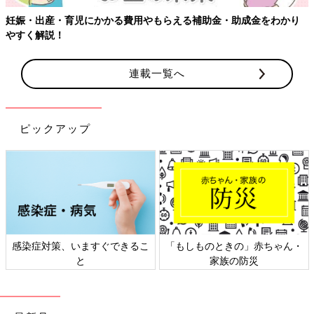
妊娠・出産・育児にかかる費用やもらえる補助金・助成金をわかり
やすく解説！
連載一覧へ
ピックアップ
感染症対策、いますぐできるこ
「もしものときの」赤ちゃん・
と
家族の防災