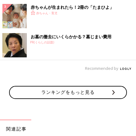
赤ちゃんが生まれたら！2冊の「たまひよ」
赤ちゃん・育児
お墓の撤去にいくらかかる？墓じまい費用
PR(くらしの話題)
Recommended by
ランキングをもっと見る
関連記事