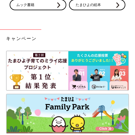
ムック書籍
たまひよの絵本
キャンペーン