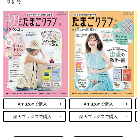
最新号
Amazonで購入
Amazonで購入
楽天ブックスで購入
楽天ブックスで購入