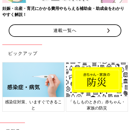
妊娠・出産・育児にかかる費用やもらえる補助金・助成金をわかり
やすく解説！
連載一覧へ
ピックアップ
感染症対策、いますぐできるこ
「もしものときの」赤ちゃん・
と
家族の防災