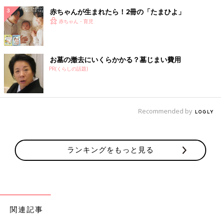
赤ちゃんが生まれたら！2冊の「たまひよ」
赤ちゃん・育児
お墓の撤去にいくらかかる？墓じまい費用
PR(くらしの話題)
Recommended by
ランキングをもっと見る
関連記事