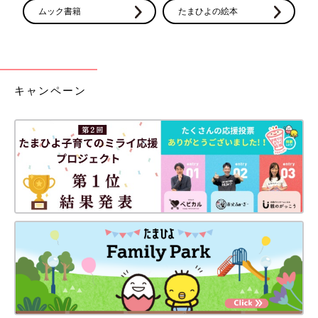
ムック書籍
たまひよの絵本
キャンペーン