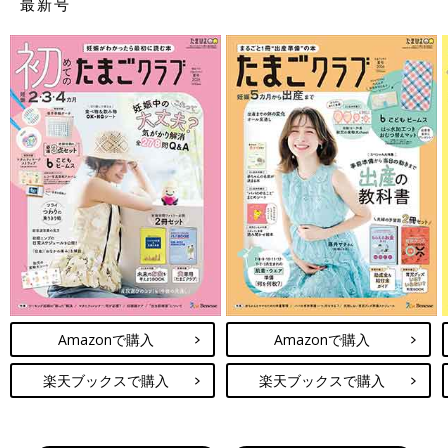
最新号
Amazonで購入
Amazonで購入
楽天ブックスで購入
楽天ブックスで購入