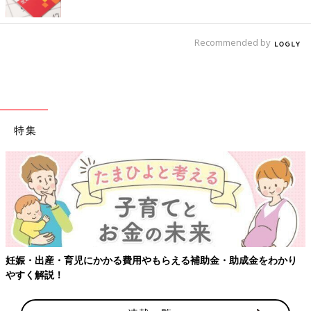
Recommended by
特集
【ワクチン接種できるものも】妊婦の感染
補助金・助成金をわかり