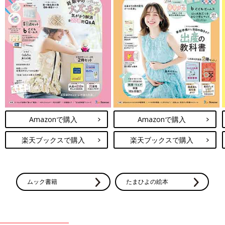
Amazonで購入
Amazonで購入
楽天ブックスで購入
楽天ブックスで購入
ムック書籍
たまひよの絵本