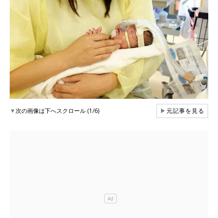
▼
次の画像は下へスクロール (1/6)
▶
元記事を見る