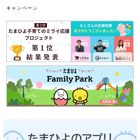
キャンペーン