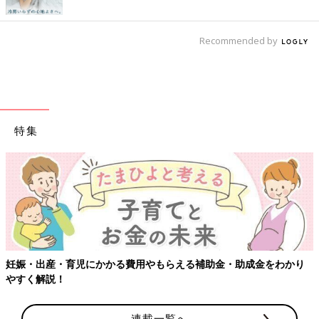
Recommended by
特集
【ワクチン接種できるものも】妊婦の感染症対策、知っておいて！
連載一覧へ