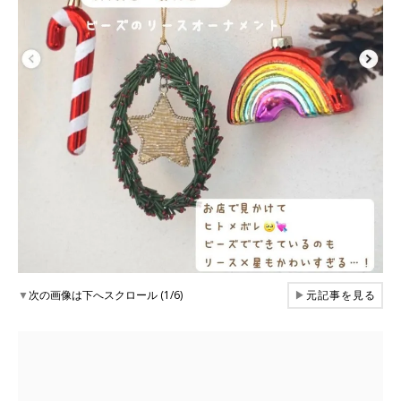
▼
次の画像は下へスクロール (1/6)
▶
元記事を見る