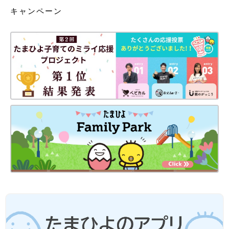
キャンペーン