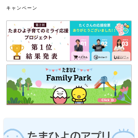
キャンペーン