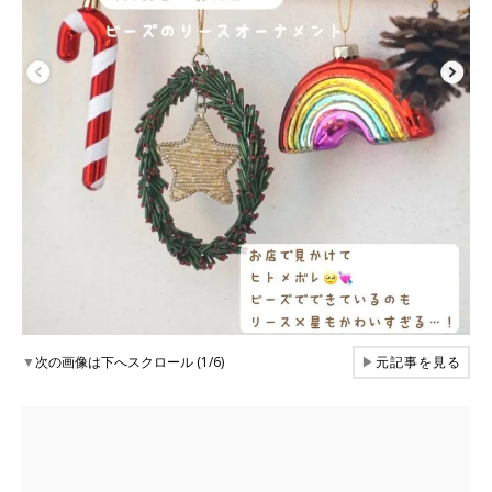
▼
次の画像は下へスクロール (1/6)
▶
元記事を見る