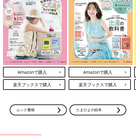
Amazonで購入
Amazonで購入
楽天ブックスで購入
楽天ブックスで購入
ムック書籍
たまひよの絵本