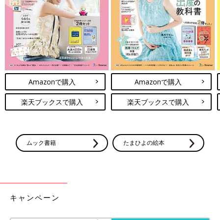
Amazonで購入
Amazonで購入
楽天ブックスで購入
楽天ブックスで購入
ムック書籍
たまひよの絵本
キャンペーン