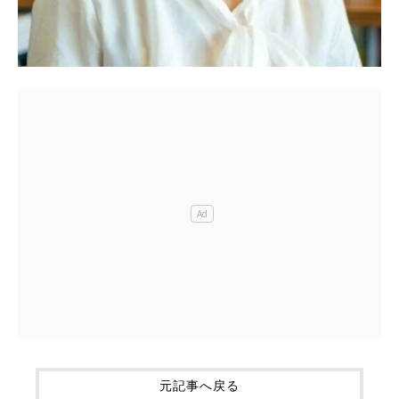
元記事へ戻る