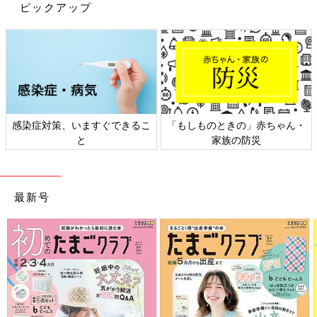
ピックアップ
感染症対策、いますぐできるこ
「もしものときの」赤ちゃん・
と
家族の防災
最新号