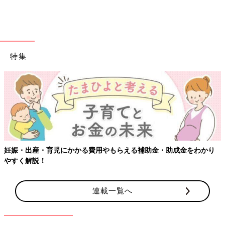
特集
妊娠・出産・育児にかかる費用やもらえる補助金・助成金をわかり
やすく解説！
連載一覧へ