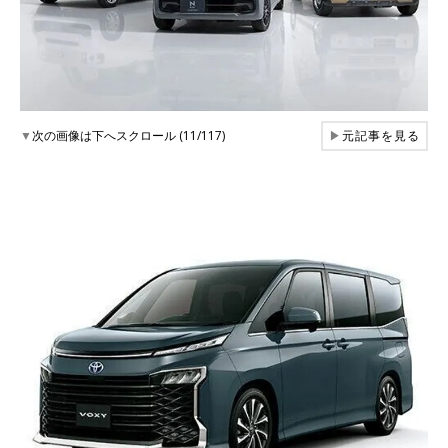
▼
次の画像は下へスクロール (11/117)
▶
元記事を見る