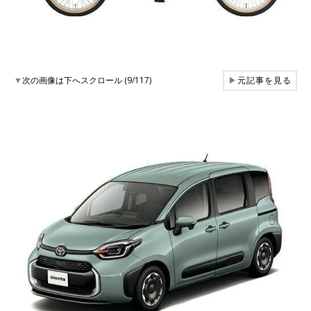
▼
次の画像は下へスクロール (9/117)
▶
元記事を見る