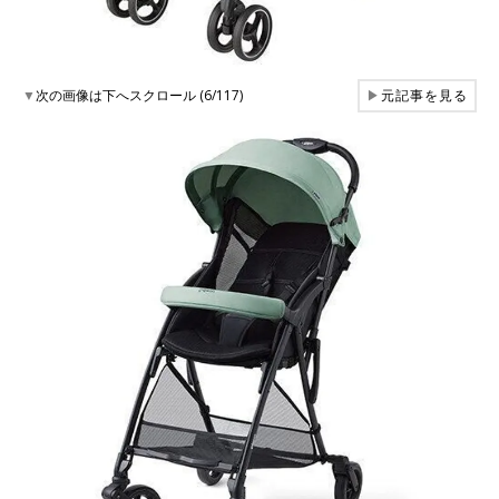
▼
次の画像は下へスクロール (6/117)
▶
元記事を見る