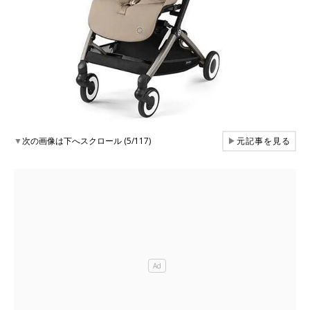
▼
次の画像は下へスクロール (5/117)
▶
元記事を見る