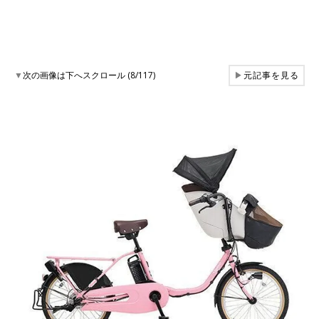
▼
次の画像は下へスクロール (8/117)
▶
元記事を見る