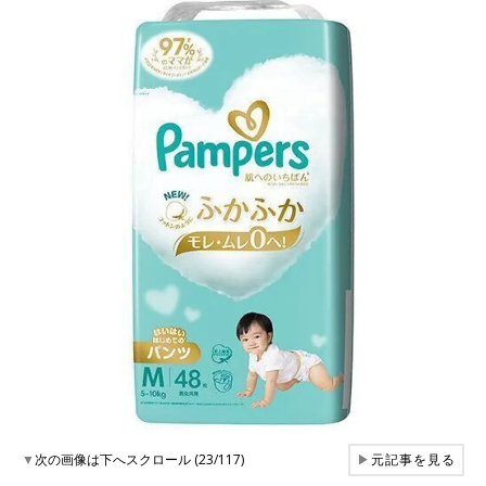
▼
次の画像は下へスクロール (23/117)
▶
元記事を見る