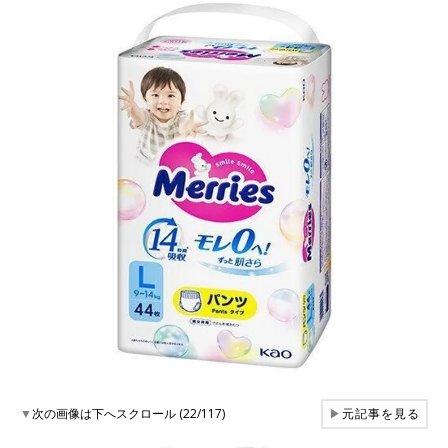
▼
次の画像は下へスクロール (22/117)
▶
元記事を見る