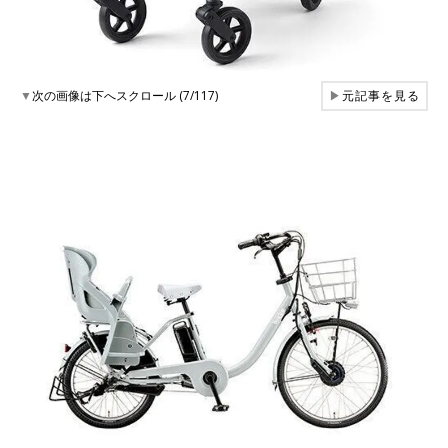
▼
次の画像は下へスクロール (7/117)
▶
元記事を見る