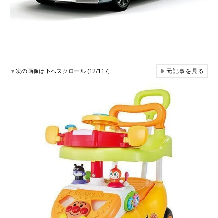
▼
次の画像は下へスクロール (12/117)
▶
元記事を見る