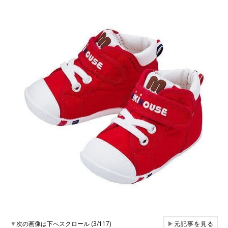
▼
次の画像は下へスクロール (3/117)
▶
元記事を見る