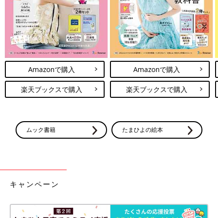
Amazonで購入
Amazonで購入
楽天ブックスで購入
楽天ブックスで購入
ムック書籍
たまひよの絵本
キャンペーン