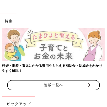
特集
妊娠・出産・育児にかかる費用やもらえる補助金・助成金をわかり
やすく解説！
連載一覧へ
ピックアップ