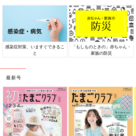
感染症対策、いますぐできるこ
「もしものときの」赤ちゃん・
と
家族の防災
最新号