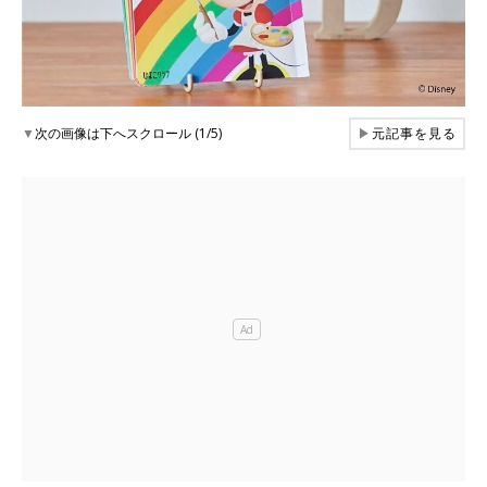
▼
次の画像は下へスクロール (1/5)
▶
元記事を見る