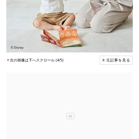
▼
次の画像は下へスクロール (4/5)
▶
元記事を見る