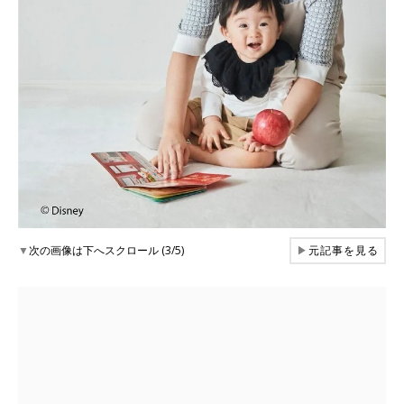
▼
次の画像は下へスクロール (3/5)
▶
元記事を見る