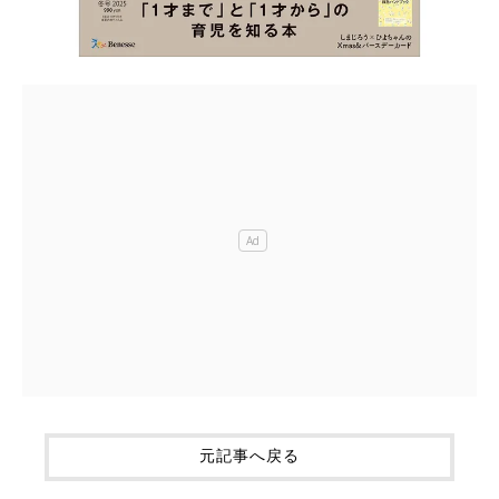
元記事へ戻る