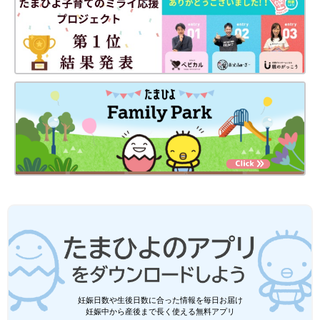
妊娠日数や生後日数に合った情報を毎日お届け
妊娠中から産後まで長く使える無料アプリ