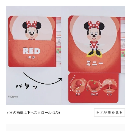
▼
次の画像は下へスクロール (2/5)
▶
元記事を見る