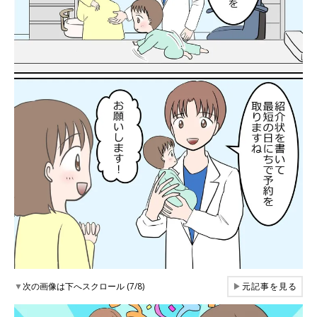
▼
次の画像は下へスクロール (7/8)
▶
元記事を見る