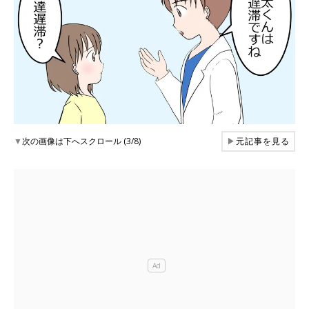
▼
次の画像は下へスクロール (3/8)
▶
元記事を見る