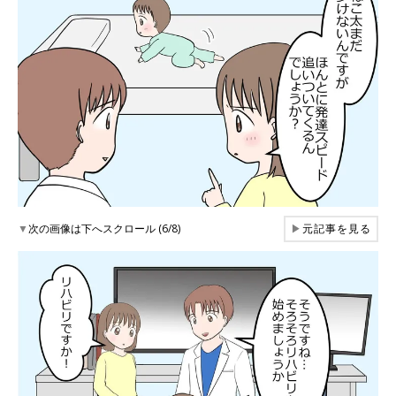
▼
次の画像は下へスクロール (6/8)
▶
元記事を見る