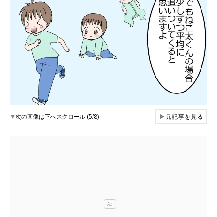
▼
次の画像は下へスクロール (5/8)
▶
元記事を見る