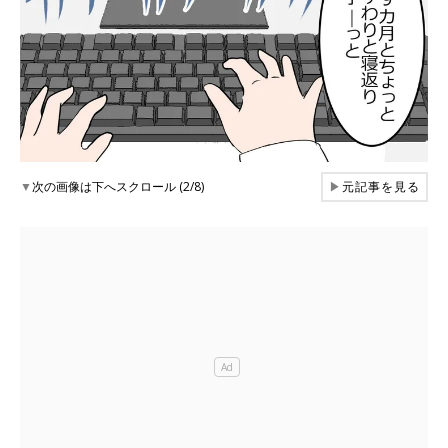
▼
次の画像は下へスクロール (2/8)
▶
元記事を見る