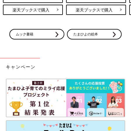
楽天ブックスで購入
楽天ブックスで購入
ムック書籍
たまひよの絵本
キャンペーン