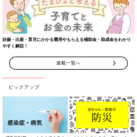
児にかかる費用やもらえる補助金・助成金をわかり
連載一覧へ
ピックアップ