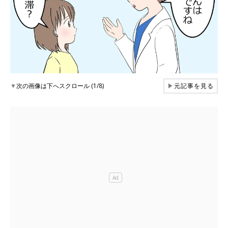
▼
次の画像は下へスクロール (1/8)
▶
元記事を見る