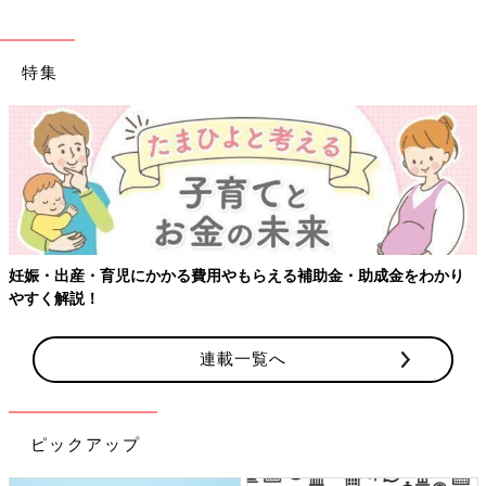
特集
妊娠・出産・育児にかかる費用やもらえる補助金・助成金をわかり
やすく解説！
連載一覧へ
ピックアップ