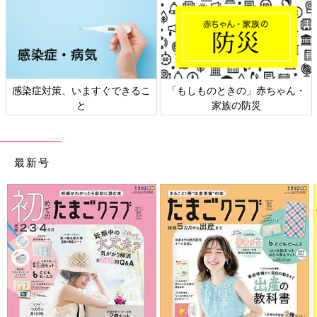
感染症対策、いますぐできるこ
「もしものときの」赤ちゃん・
と
家族の防災
最新号