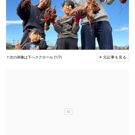
▼
次の画像は下へスクロール (1/7)
▶
元記事を見る