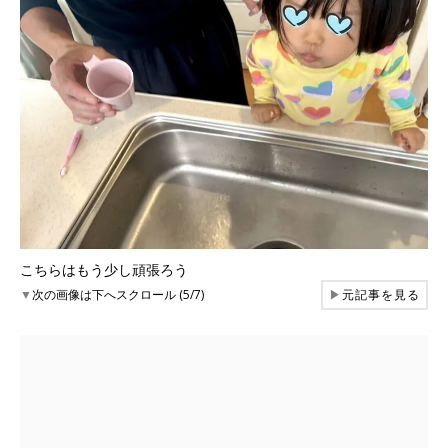
こちらはもう少し頑張ろう
▼
次の画像は下へスクロール (5/7)
▶
元記事を見る