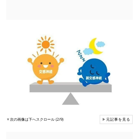
▼
次の画像は下へスクロール (2/9)
▶
元記事を見る