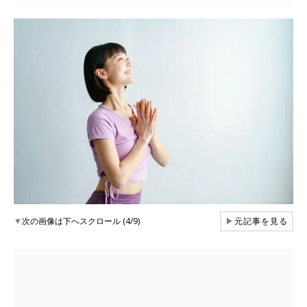
▼
次の画像は下へスクロール (4/9)
▶
元記事を見る