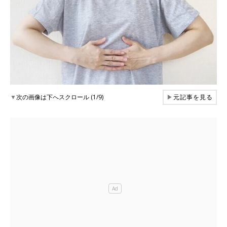
▼
次の画像は下へスクロール (1/9)
▶
元記事を見る