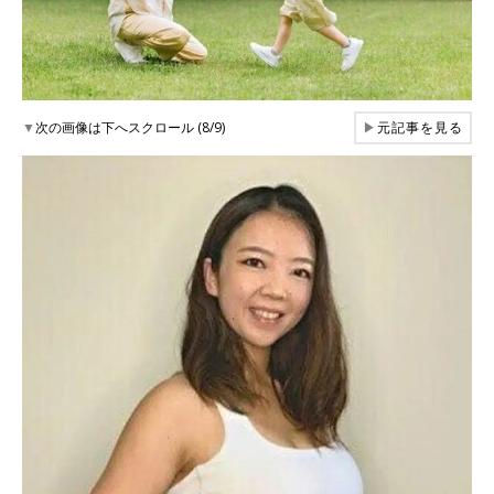
▼
次の画像は下へスクロール (8/9)
▶
元記事を見る