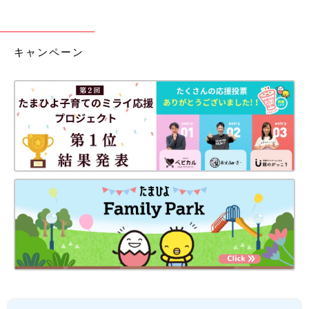
キャンペーン