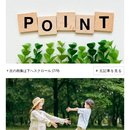
▼
次の画像は下へスクロール (7/9)
▶
元記事を見る