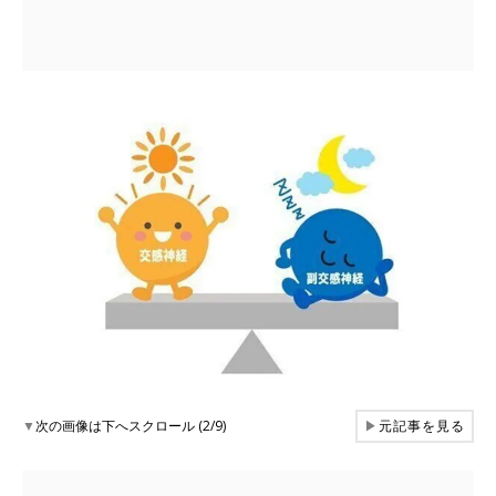
▼
次の画像は下へスクロール (2/9)
▶
元記事を見る