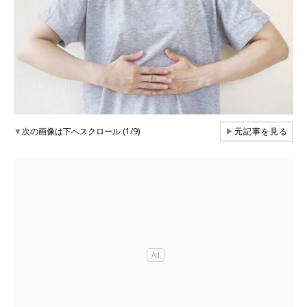
▼
次の画像は下へスクロール (1/9)
▶
元記事を見る