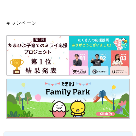
キャンペーン