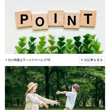
▼
次の画像は下へスクロール (7/9)
▶
元記事を見る