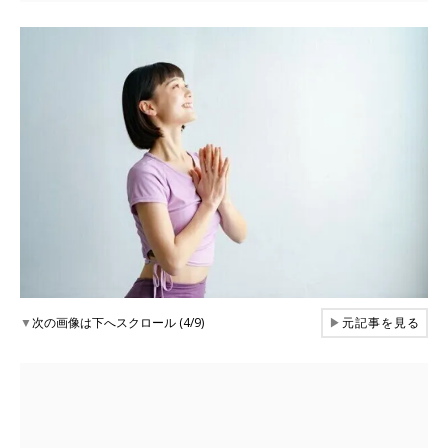
▼
次の画像は下へスクロール (4/9)
▶
元記事を見る