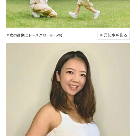
▼
次の画像は下へスクロール (8/9)
▶
元記事を見る