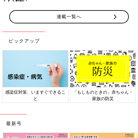
連載一覧へ
ピックアップ
感染症対策、いますぐできるこ
「もしものときの」赤ちゃん・
と
家族の防災
最新号