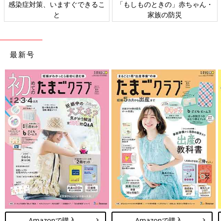
感染症対策、いますぐできるこ
「もしものときの」赤ちゃん・
と
家族の防災
最新号
Amazonで購入
Amazonで購入