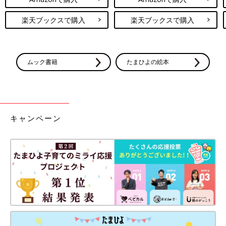
楽天ブックスで購入
楽天ブックスで購入
ムック書籍
たまひよの絵本
キャンペーン