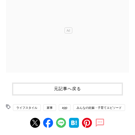
元記事へ戻る
ライフスタイル
家事
app
みんなの妊娠・子育てエピソード