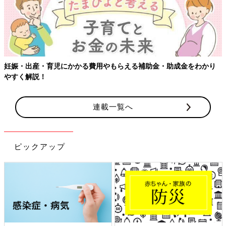
妊娠・出産・育児にかかる費用やもらえる補助金・助成金をわかり
やすく解説！
連載一覧へ
ピックアップ