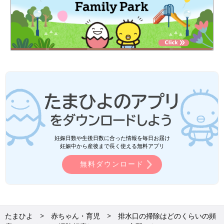
妊娠日数や生後日数に合った情報を毎日お届け
妊娠中から産後まで長く使える無料アプリ
無料ダウンロード
たまひよ
赤ちゃん・育児
排水口の掃除はどのくらいの頻