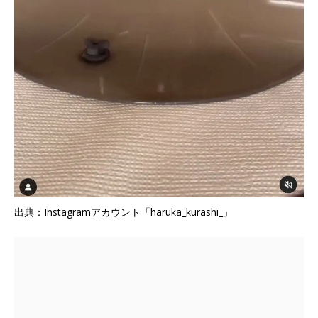
出典：Instagramアカウント「haruka_kurashi_」