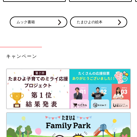
ムック書籍
たまひよの絵本
キャンペーン