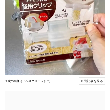
▼
次の画像は下へスクロール (1/5)
▶
元記事を見る