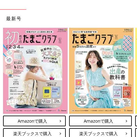
最新号
Amazonで購入
Amazonで購入
楽天ブックスで購入
楽天ブックスで購入