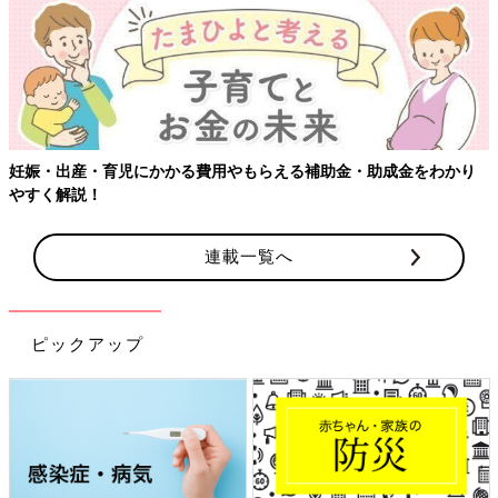
【ワクチン接種できるものも】妊婦の感染症対策、知っておいて！
連載一覧へ
ピックアップ