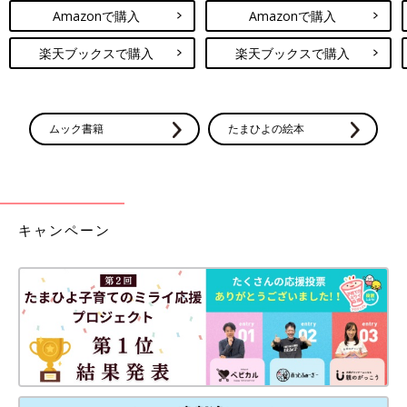
Amazonで購入
Amazonで購入
楽天ブックスで購入
楽天ブックスで購入
ムック書籍
たまひよの絵本
キャンペーン