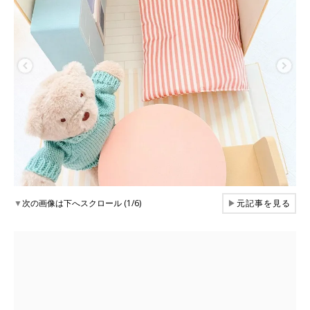
▼
次の画像は下へスクロール (1/6)
▶
元記事を見る