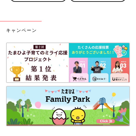
キャンペーン