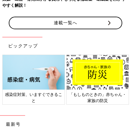
やすく解説！
連載一覧へ
ピックアップ
感染症対策、いますぐできるこ
「もしものときの」赤ちゃん・
と
家族の防災
最新号