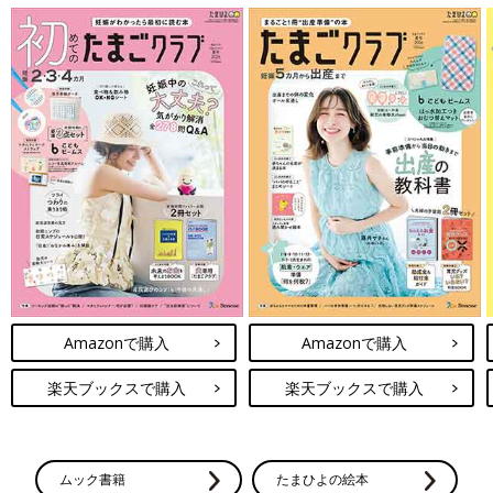
Amazonで購入
Amazonで購入
楽天ブックスで購入
楽天ブックスで購入
ムック書籍
たまひよの絵本