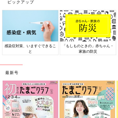
ピックアップ
感染症対策、いますぐできるこ
「もしものときの」赤ちゃん・
と
家族の防災
最新号