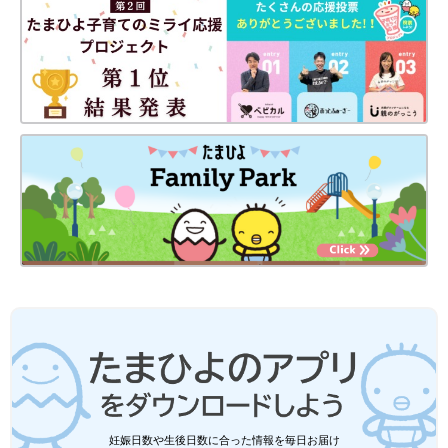
妊娠日数や生後日数に合った情報を毎日お届け