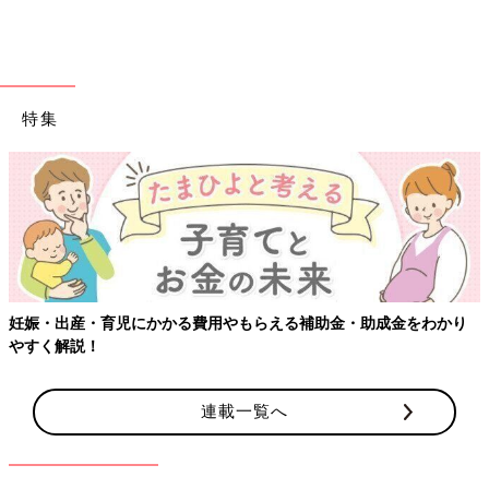
特集
妊娠・出産・育児にかかる費用やもらえる補助金・助成金をわかり
やすく解説！
連載一覧へ