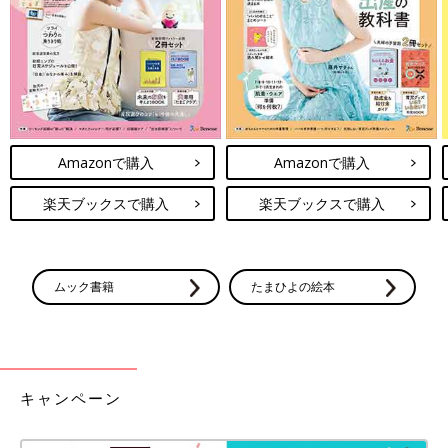
Amazonで購入
Amazonで購入
楽天ブックスで購入
楽天ブックスで購入
ムック書籍
たまひよの絵本
キャンペーン