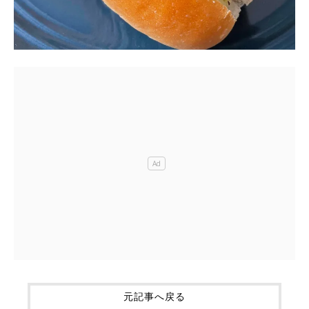
元記事へ戻る