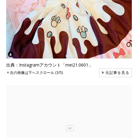
出典：Instagramアカウント「mei21.0601」
▼
次の画像は下へスクロール (3/5)
▶
元記事を見る