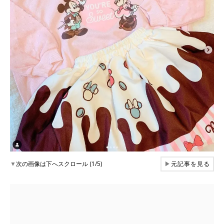
▼
次の画像は下へスクロール (1/5)
▶
元記事を見る