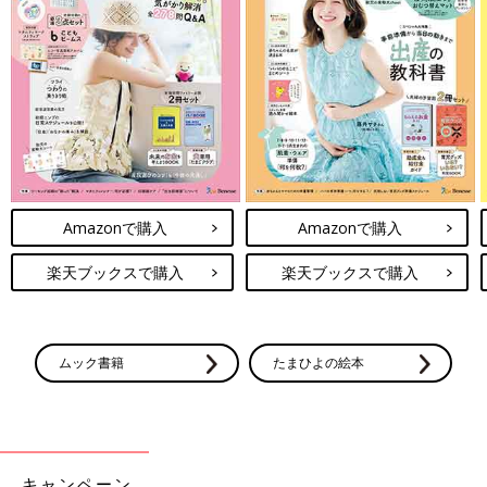
Amazonで購入
Amazonで購入
楽天ブックスで購入
楽天ブックスで購入
ムック書籍
たまひよの絵本
キャンペーン