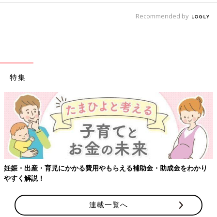
Recommended by
特集
妊娠・出産・育児にかかる費用やもらえる補助金・助成金をわかり
やすく解説！
連載一覧へ