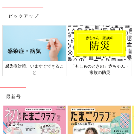
ピックアップ
感染症対策、いますぐできるこ
「もしものときの」赤ちゃん・
と
家族の防災
最新号