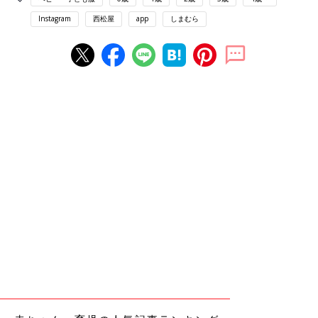
Instagram
西松屋
app
しまむら