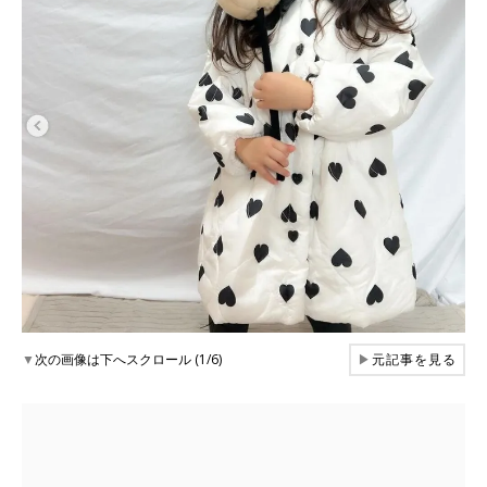
▼
次の画像は下へスクロール (1/6)
▶
元記事を見る