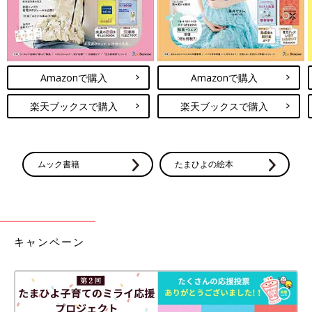
Amazonで購入
Amazonで購入
楽天ブックスで購入
楽天ブックスで購入
ムック書籍
たまひよの絵本
キャンペーン