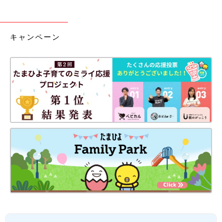
キャンペーン