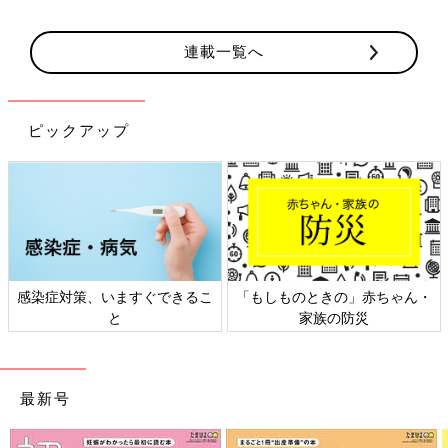
連載一覧へ
ピックアップ
感染症対策、いますぐできるこ
「もしものときの」赤ちゃん・
と
家族の防災
最新号