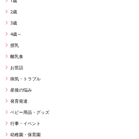
1歳
2歳
3歳
4歳～
授乳
離乳食
お世話
病気・トラブル
産後の悩み
発育発達
ベビー用品・グッズ
行事・イベント
幼稚園・保育園