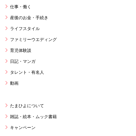
仕事・働く
産後のお金・手続き
ライフスタイル
ファミリーウエディング
育児体験談
日記・マンガ
タレント・有名人
動画
たまひよについて
雑誌・絵本・ムック書籍
キャンペーン