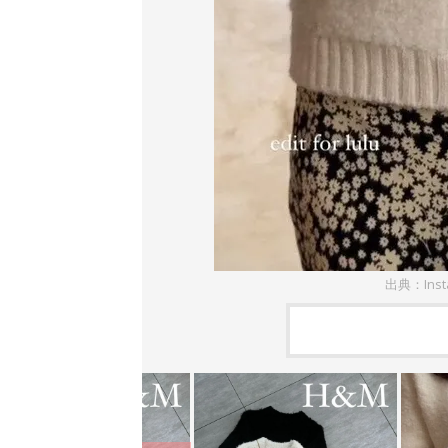
出典：Ins