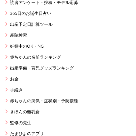
読者アンケート・投稿・モデル応募
365日のお誕生日占い
出産予定日計算ツール
産院検索
妊娠中のOK・NG
赤ちゃんの名前ランキング
出産準備・育児グッズランキング
お金
手続き
赤ちゃんの病気・症状別・予防接種
きほんの離乳食
監修の先生
たまひよのアプリ