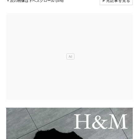
▼
次の画像は下へスクロール (5/6)
▶
元記事を見る