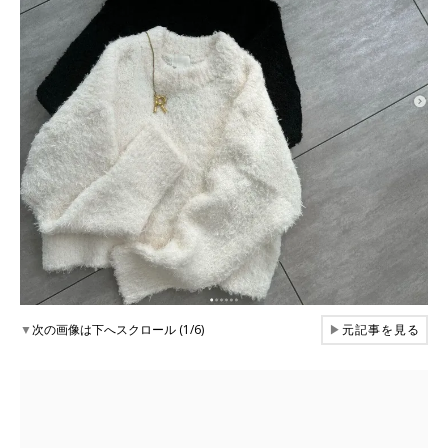
▼
次の画像は下へスクロール (1/6)
▶
元記事を見る