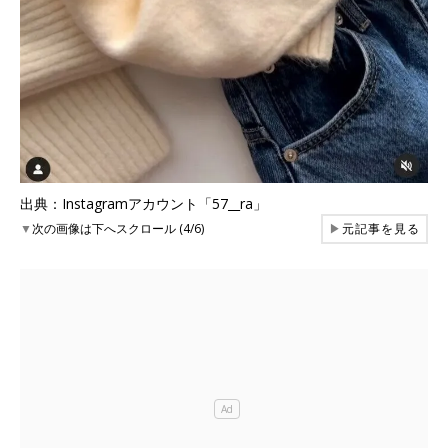
出典：Instagramアカウント「57__ra」
▼
次の画像は下へスクロール (4/6)
▶
元記事を見る