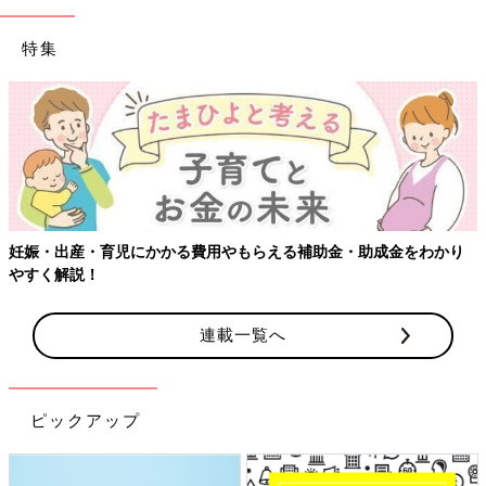
特集
【ワクチン接種できるものも】妊婦の感染症対策、知っておいて！
連載一覧へ
ピックアップ