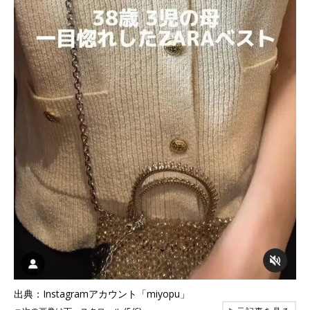
出典：Instagramアカウント「miyopu」