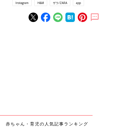
Instagram
H&M
ザラ/ZARA
app
赤ちゃん・育児の人気記事ランキング