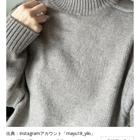
出典：Instagramアカウント「mayu18_yiki」