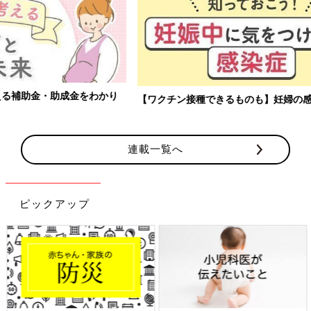
【ワクチン接種できるものも】妊婦の感染症対策、知っておいて！
連載一覧へ
ピックアップ