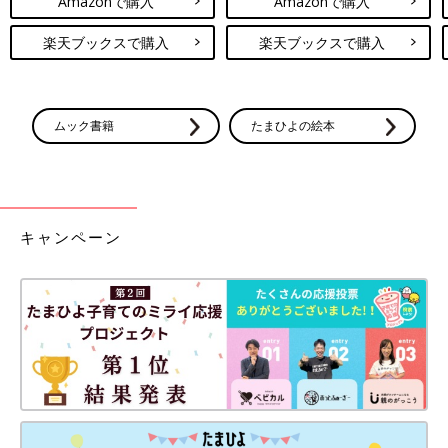
Amazonで購入
Amazonで購入
楽天ブックスで購入
楽天ブックスで購入
ムック書籍
たまひよの絵本
キャンペーン