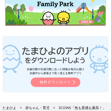
妊娠日数や生後日数に合った情報を毎日お届け
妊娠中から産後まで長く使える無料アプリ
無料ダウンロード
たまひよ
赤ちゃん・育児
3COINS「色も質感も最高！」