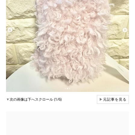
▼
次の画像は下へスクロール (1/6)
▶
元記事を見る