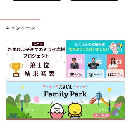
キャンペーン