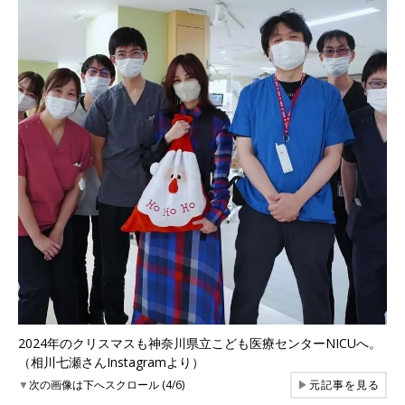
2024年のクリスマスも神奈川県立こども医療センターNICUへ。
（相川七瀬さんInstagramより）
▼
次の画像は下へスクロール (4/6)
▶
元記事を見る