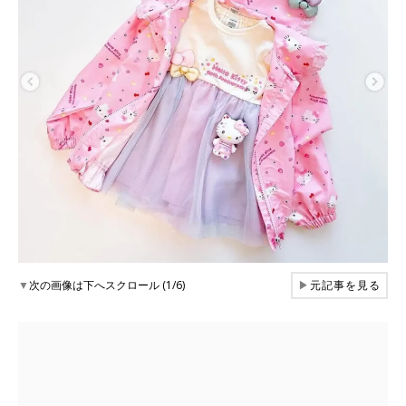
▼
次の画像は下へスクロール (1/6)
▶
元記事を見る