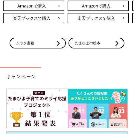
Amazonで購入
Amazonで購入
楽天ブックスで購入
楽天ブックスで購入
ムック書籍
たまひよの絵本
キャンペーン