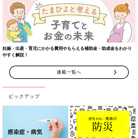
【ワクチン接種できるものも】妊婦の感染症対策、知っておいて！
連載一覧へ
ピックアップ