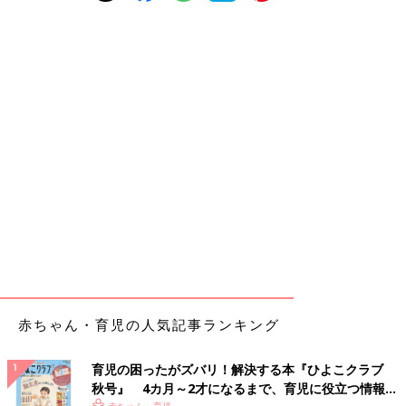
赤ちゃん・育児の人気記事ランキング
育児の困ったがズバリ！解決する本『ひよこクラブ
秋号』 4カ月～2才になるまで、育児に役立つ情報が