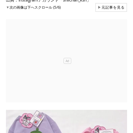
▼
次の画像は下へスクロール (5/6)
▶
元記事を見る