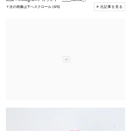
▼
次の画像は下へスクロール (4/6)
▶
元記事を見る