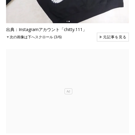
出典：Instagramアカウント「chitty.111」
▼
次の画像は下へスクロール (3/6)
▶
元記事を見る