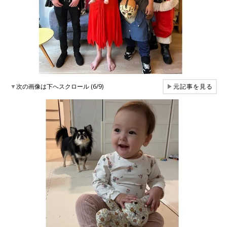
▼
次の画像は下へスクロール (6/9)
▶
元記事を見る