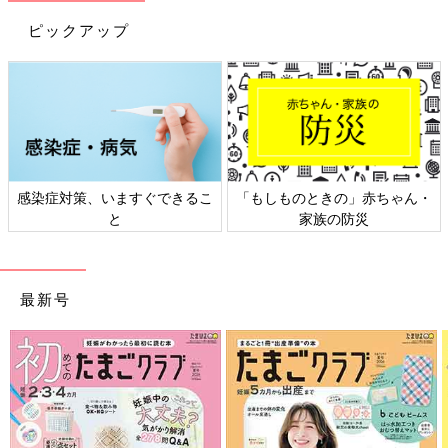
ピックアップ
感染症対策、いますぐできるこ
「もしものときの」赤ちゃん・
と
家族の防災
最新号