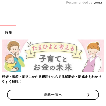
Recommended by
特集
妊娠・出産・育児にかかる費用やもらえる補助金・助成金をわかり
やすく解説！
連載一覧へ