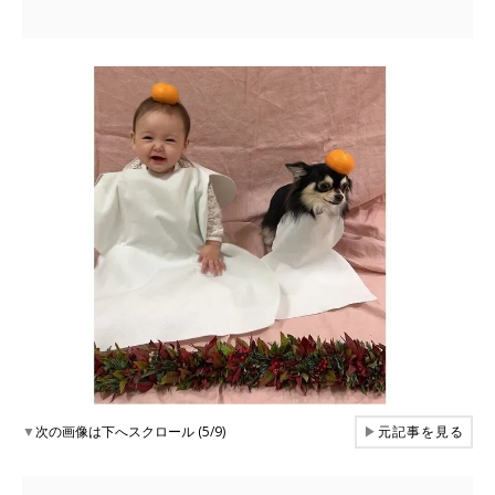
▼
次の画像は下へスクロール (5/9)
▶
元記事を見る