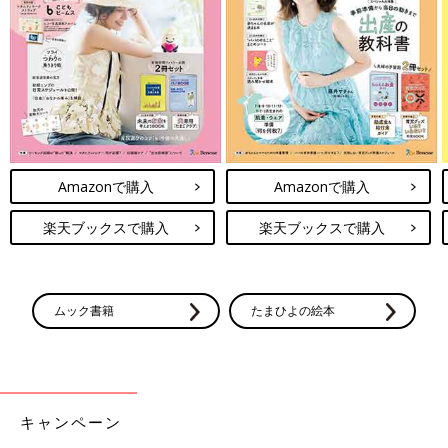
Amazonで購入
Amazonで購入
楽天ブックスで購入
楽天ブックスで購入
ムック書籍
たまひよの絵本
キャンペーン