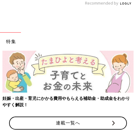
Recommended by
特集
妊娠・出産・育児にかかる費用やもらえる補助金・助成金をわかり
やすく解説！
連載一覧へ