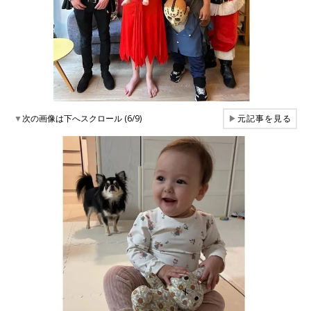
▼
次の画像は下へスクロール (6/9)
▶
元記事を見る