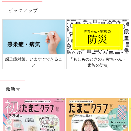
ピックアップ
感染症対策、いますぐできるこ
「もしものときの」赤ちゃん・
と
家族の防災
最新号