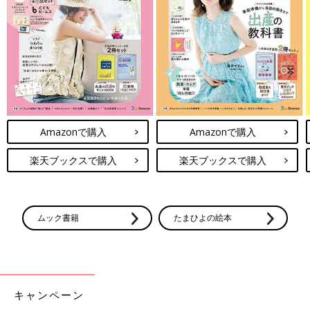
Amazonで購入
Amazonで購入
楽天ブックスで購入
楽天ブックスで購入
ムック書籍
たまひよの絵本
キャンペーン