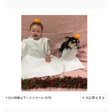
▼
次の画像は下へスクロール (5/9)
▶
元記事を見る