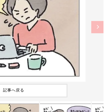
記事へ戻る