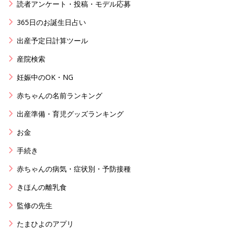
読者アンケート・投稿・モデル応募
365日のお誕生日占い
出産予定日計算ツール
産院検索
妊娠中のOK・NG
赤ちゃんの名前ランキング
出産準備・育児グッズランキング
お金
手続き
赤ちゃんの病気・症状別・予防接種
きほんの離乳食
監修の先生
たまひよのアプリ