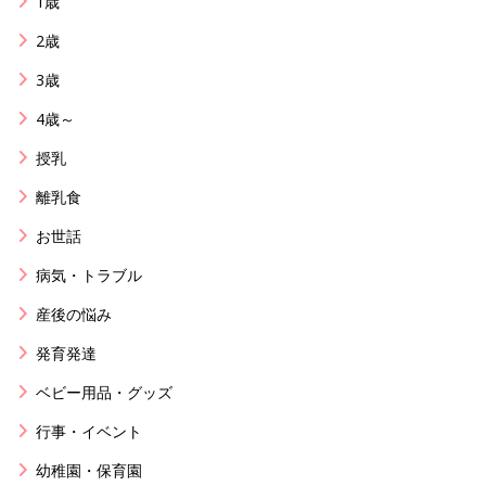
1歳
2歳
3歳
4歳～
授乳
離乳食
お世話
病気・トラブル
産後の悩み
発育発達
ベビー用品・グッズ
行事・イベント
幼稚園・保育園