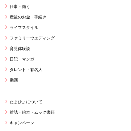
仕事・働く
産後のお金・手続き
ライフスタイル
ファミリーウエディング
育児体験談
日記・マンガ
タレント・有名人
動画
たまひよについて
雑誌・絵本・ムック書籍
キャンペーン