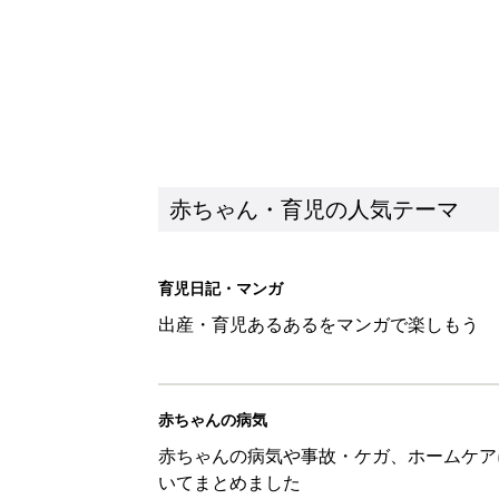
赤ちゃん・育児の人気テーマ
育児日記・マンガ
出産・育児あるあるをマンガで楽しもう
赤ちゃんの病気
赤ちゃんの病気や事故・ケガ、ホームケア
いてまとめました