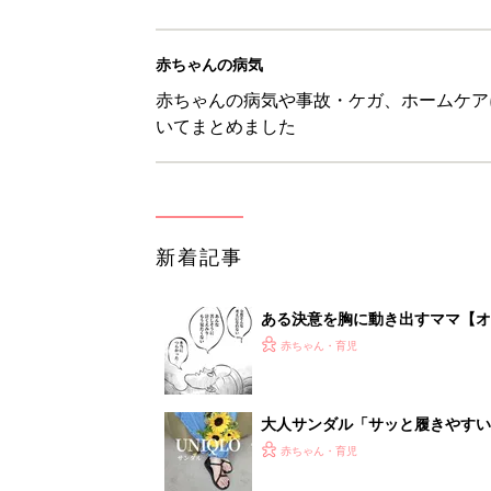
赤ちゃんの病気
赤ちゃんの病気や事故・ケガ、ホームケア
いてまとめました
新着記事
ある決意を胸に動き出すママ【オ
赤ちゃん・育児
大人サンダル「サッと履きやすい
赤ちゃん・育児