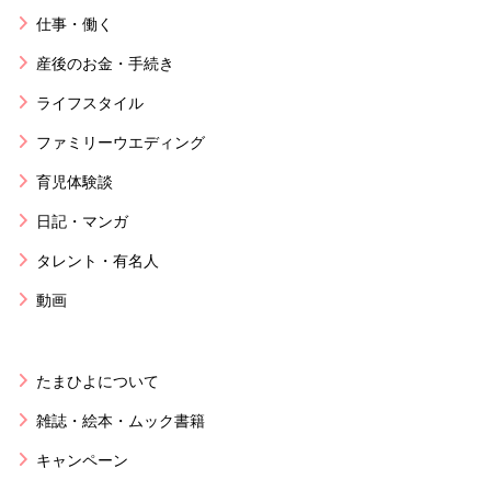
仕事・働く
産後のお金・手続き
ライフスタイル
ファミリーウエディング
育児体験談
日記・マンガ
タレント・有名人
動画
たまひよについて
雑誌・絵本・ムック書籍
キャンペーン