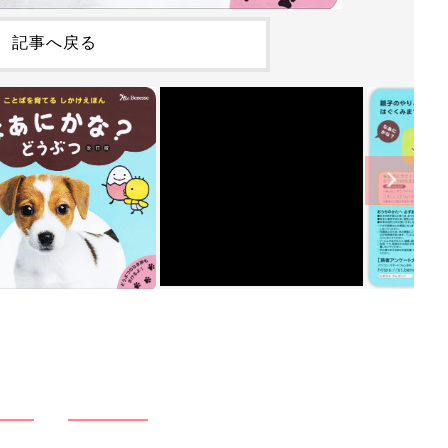
記事へ戻る