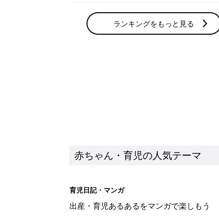
ランキングをもっと見る
赤ちゃん・育児の人気テーマ
育児日記・マンガ
出産・育児あるあるをマンガで楽しもう