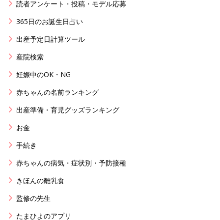
読者アンケート・投稿・モデル応募
365日のお誕生日占い
出産予定日計算ツール
産院検索
妊娠中のOK・NG
赤ちゃんの名前ランキング
出産準備・育児グッズランキング
お金
手続き
赤ちゃんの病気・症状別・予防接種
きほんの離乳食
監修の先生
たまひよのアプリ