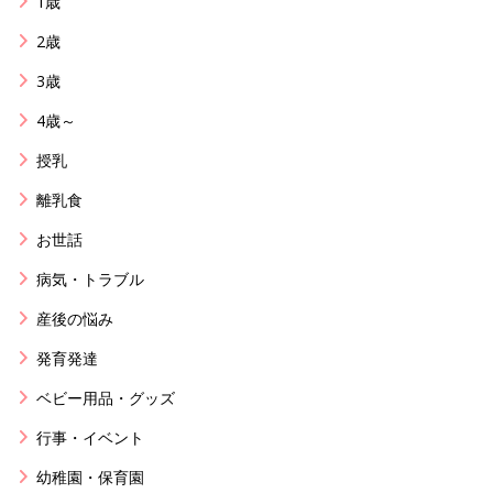
1歳
2歳
3歳
4歳～
授乳
離乳食
お世話
病気・トラブル
産後の悩み
発育発達
ベビー用品・グッズ
行事・イベント
幼稚園・保育園