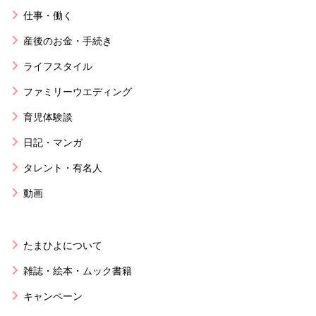
仕事・働く
産後のお金・手続き
ライフスタイル
ファミリーウエディング
育児体験談
日記・マンガ
タレント・有名人
動画
たまひよについて
雑誌・絵本・ムック書籍
キャンペーン