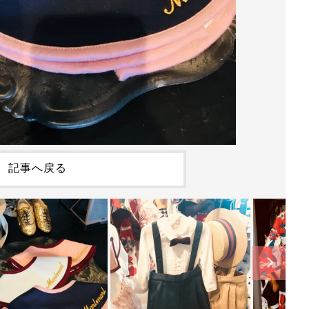
記事へ戻る