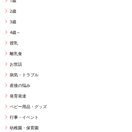
1歳
2歳
3歳
4歳～
授乳
離乳食
お世話
病気・トラブル
産後の悩み
発育発達
ベビー用品・グッズ
行事・イベント
幼稚園・保育園