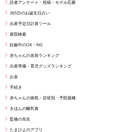
読者アンケート・投稿・モデル応募
365日のお誕生日占い
出産予定日計算ツール
産院検索
妊娠中のOK・NG
赤ちゃんの名前ランキング
出産準備・育児グッズランキング
お金
手続き
赤ちゃんの病気・症状別・予防接種
きほんの離乳食
監修の先生
たまひよのアプリ