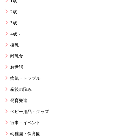
1歳
2歳
3歳
4歳～
授乳
離乳食
お世話
病気・トラブル
産後の悩み
発育発達
ベビー用品・グッズ
行事・イベント
幼稚園・保育園