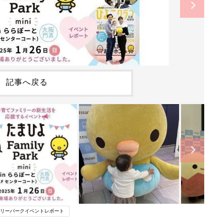
記事へ戻る
リーパークイベントレポート