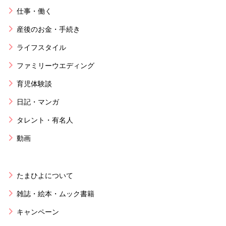
仕事・働く
産後のお金・手続き
ライフスタイル
ファミリーウエディング
育児体験談
日記・マンガ
タレント・有名人
動画
たまひよについて
雑誌・絵本・ムック書籍
キャンペーン