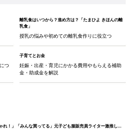
離乳食はいつから？進め方は？「たまひよ きほんの離
乳食」
授乳の悩みや初めての離乳食作りに役立つ
子育てとお金
につ
妊娠・出産・育児にかかる費用やもらえる補助
金・助成金を解説
しゃれ！」「みんな買ってる」元子ども服販売員ライター激推し★