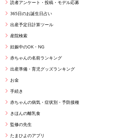
読者アンケート・投稿・モデル応募
365日のお誕生日占い
出産予定日計算ツール
産院検索
妊娠中のOK・NG
赤ちゃんの名前ランキング
出産準備・育児グッズランキング
お金
手続き
赤ちゃんの病気・症状別・予防接種
きほんの離乳食
監修の先生
たまひよのアプリ