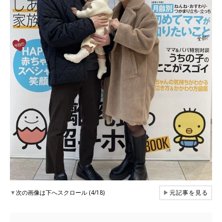
▼
次の画像は下へスクロール (4/18)
▶
元記事を見る