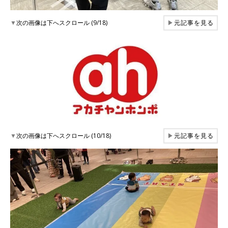
▼
次の画像は下へスクロール (9/18)
▶
元記事を見る
▼
次の画像は下へスクロール (10/18)
▶
元記事を見る