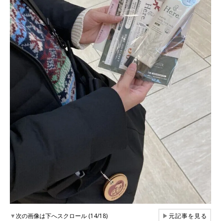
▼
次の画像は下へスクロール (14/18)
▶
元記事を見る