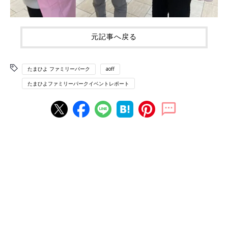
元記事へ戻る
たまひよ ファミリーパーク
aoff
たまひよファミリーパークイベントレポート