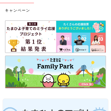
キャンペーン