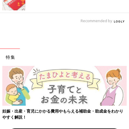
Recommended by
特集
【ワクチン接種できるものも】妊婦の感染症対策、知っておいて！