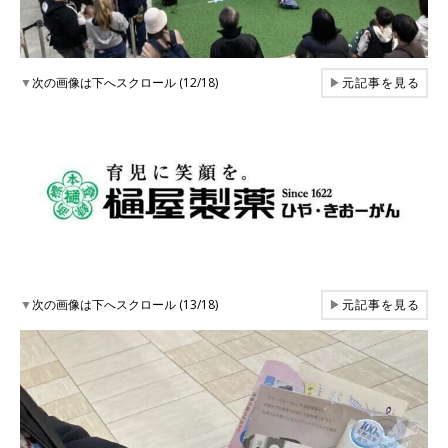
▼
次の画像は下へスクロール (12/18)
▶
元記事を見る
▼
次の画像は下へスクロール (13/18)
▶
元記事を見る