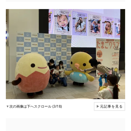
▼
次の画像は下へスクロール (3/18)
▶
元記事を見る