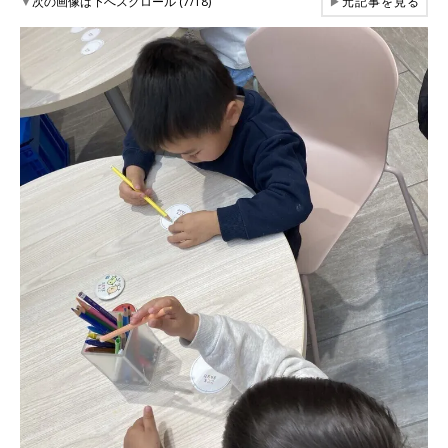
▼
次の画像は下へスクロール (7/18)
▶
元記事を見る