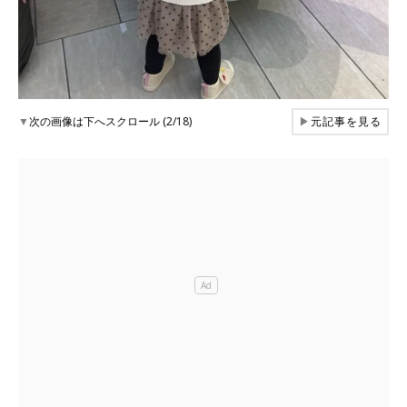
▼
次の画像は下へスクロール (2/18)
▶
元記事を見る