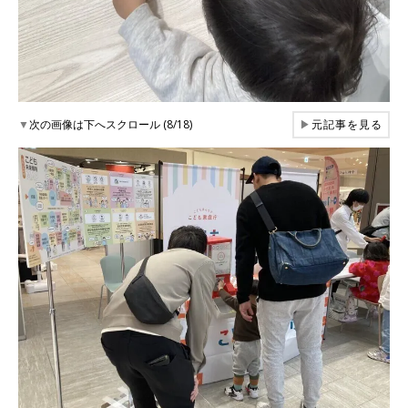
▼
次の画像は下へスクロール (8/18)
▶
元記事を見る