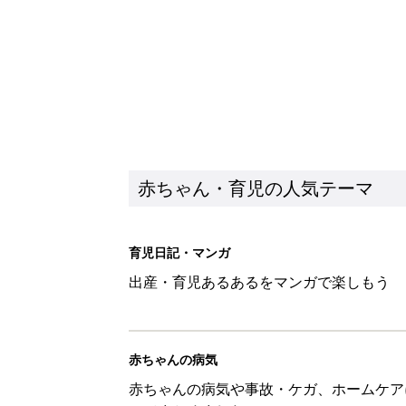
赤ちゃん・育児の人気テーマ
育児日記・マンガ
出産・育児あるあるをマンガで楽しもう
赤ちゃんの病気
赤ちゃんの病気や事故・ケガ、ホームケア