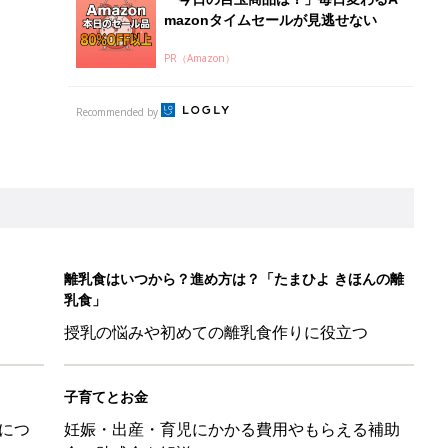
mazonタイムセールが見逃せない
PR（Amazon）
Recommended by
離乳食はいつから？進め方は？「たまひよ きほんの離
乳食」
授乳の悩みや初めての離乳食作りに役立つ
子育てとお金
につ
妊娠・出産・育児にかかる費用やもらえる補助