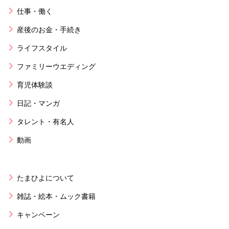
仕事・働く
産後のお金・手続き
ライフスタイル
ファミリーウエディング
育児体験談
日記・マンガ
タレント・有名人
動画
たまひよについて
雑誌・絵本・ムック書籍
キャンペーン