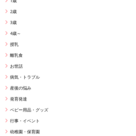
1歳
2歳
3歳
4歳～
授乳
離乳食
お世話
病気・トラブル
産後の悩み
発育発達
ベビー用品・グッズ
行事・イベント
幼稚園・保育園