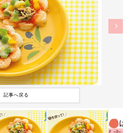
記事へ戻る