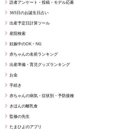
読者アンケート・投稿・モデル応募
365日のお誕生日占い
出産予定日計算ツール
産院検索
妊娠中のOK・NG
赤ちゃんの名前ランキング
出産準備・育児グッズランキング
お金
手続き
赤ちゃんの病気・症状別・予防接種
きほんの離乳食
監修の先生
たまひよのアプリ