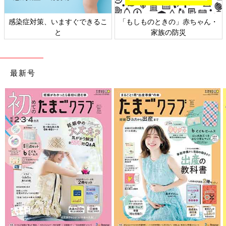
感染症対策、いますぐできるこ
「もしものときの」赤ちゃん・
と
家族の防災
最新号