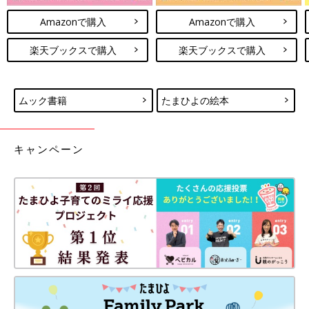
Amazonで購入
Amazonで購入
楽天ブックスで購入
楽天ブックスで購入
ムック書籍
たまひよの絵本
キャンペーン