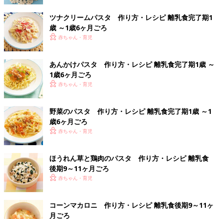
ツナクリームパスタ 作り方・レシピ 離乳食完了期1
歳 ～1歳6ヶ月ごろ
赤ちゃん・育児
あんかけパスタ 作り方・レシピ 離乳食完了期1歳 ～
1歳6ヶ月ごろ
赤ちゃん・育児
野菜のパスタ 作り方・レシピ 離乳食完了期1歳 ～1
歳6ヶ月ごろ
赤ちゃん・育児
ほうれん草と鶏肉のパスタ 作り方・レシピ 離乳食
後期9～11ヶ月ごろ
赤ちゃん・育児
コーンマカロニ 作り方・レシピ 離乳食後期9～11ヶ
月ごろ