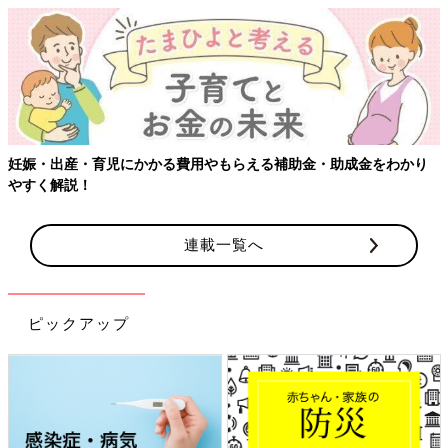
妊娠・出産・育児にかかる費用やもらえる補助金・助成金をわかり
やすく解説！
連載一覧へ
ピックアップ