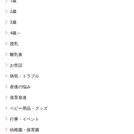
1歳
2歳
3歳
4歳～
授乳
離乳食
お世話
病気・トラブル
産後の悩み
発育発達
ベビー用品・グッズ
行事・イベント
幼稚園・保育園