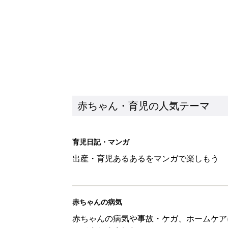
赤ちゃん・育児の人気テーマ
育児日記・マンガ
出産・育児あるあるをマンガで楽しもう
赤ちゃんの病気
赤ちゃんの病気や事故・ケガ、ホームケア