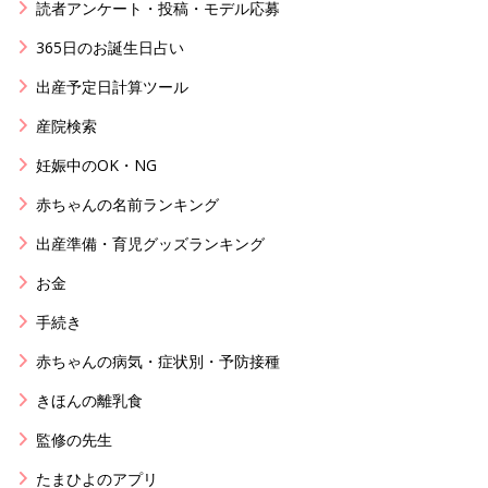
読者アンケート・投稿・モデル応募
365日のお誕生日占い
出産予定日計算ツール
産院検索
妊娠中のOK・NG
赤ちゃんの名前ランキング
出産準備・育児グッズランキング
お金
手続き
赤ちゃんの病気・症状別・予防接種
きほんの離乳食
監修の先生
たまひよのアプリ