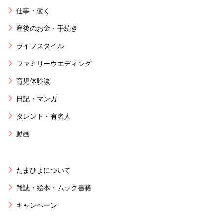
仕事・働く
産後のお金・手続き
ライフスタイル
ファミリーウエディング
育児体験談
日記・マンガ
タレント・有名人
動画
たまひよについて
雑誌・絵本・ムック書籍
キャンペーン