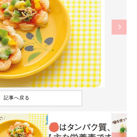
記事へ戻る