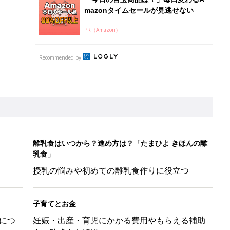
mazonタイムセールが見逃せない
PR（Amazon）
Recommended by
離乳食はいつから？進め方は？「たまひよ きほんの離
乳食」
授乳の悩みや初めての離乳食作りに役立つ
子育てとお金
につ
妊娠・出産・育児にかかる費用やもらえる補助