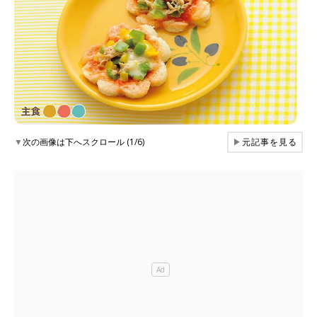
▼
次の画像は下へスクロール (1/6)
▶
元記事を見る