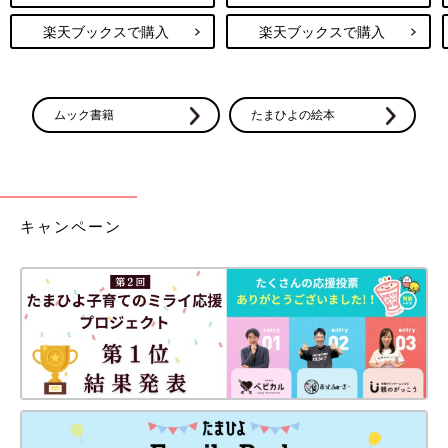
楽天ブックスで購入
楽天ブックスで購入
ムック書籍
たまひよの絵本
キャンペーン