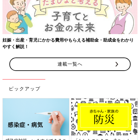
妊娠・出産・育児にかかる費用やもらえる補助金・助成金をわかり
やすく解説！
連載一覧へ
ピックアップ