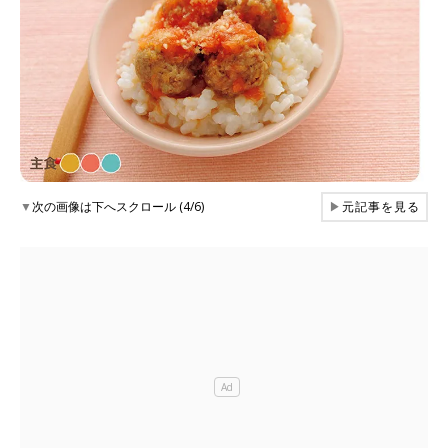
▼
次の画像は下へスクロール (4/6)
▶
元記事を見る