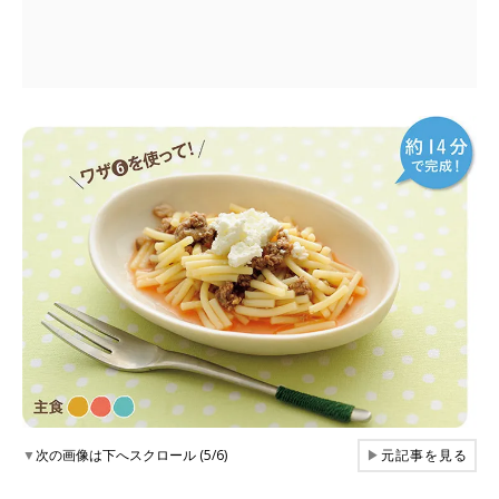
▼
次の画像は下へスクロール (5/6)
▶
元記事を見る