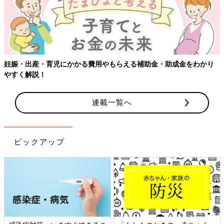
妊娠・出産・育児にかかる費用やもらえる補助金・助成金をわかり
やすく解説！
連載一覧へ
ピックアップ