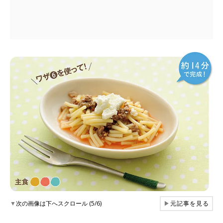
▼
次の画像は下へスクロール (5/6)
▶
元記事を見る