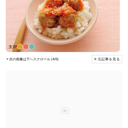
▼
次の画像は下へスクロール (4/6)
▶
元記事を見る