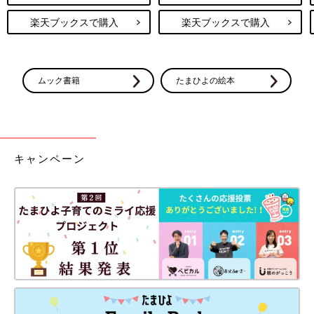
楽天ブックスで購入
楽天ブックスで購入
ムック書籍
たまひよの絵本
キャンペーン