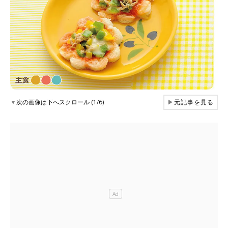
▼
次の画像は下へスクロール (1/6)
▶
元記事を見る