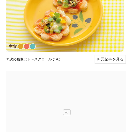
▼
次の画像は下へスクロール (1/6)
▶
元記事を見る