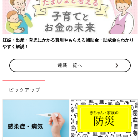
妊娠・出産・育児にかかる費用やもらえる補助金・助成金をわかり
やすく解説！
連載一覧へ
ピックアップ