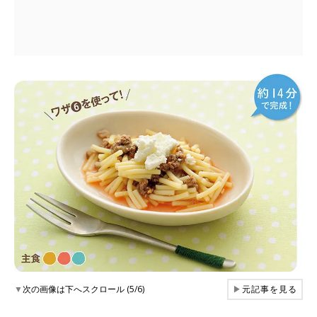
▼
次の画像は下へスクロール (5/6)
▶
元記事を見る