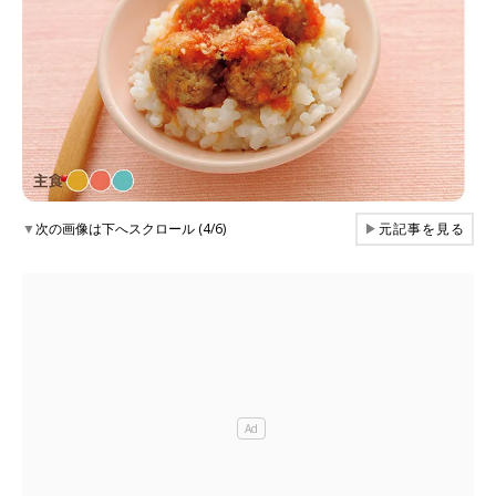
▼
次の画像は下へスクロール (4/6)
▶
元記事を見る