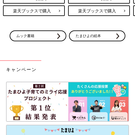
楽天ブックスで購入
楽天ブックスで購入
ムック書籍
たまひよの絵本
キャンペーン