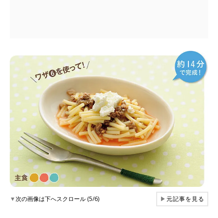
▼
次の画像は下へスクロール (5/6)
▶
元記事を見る