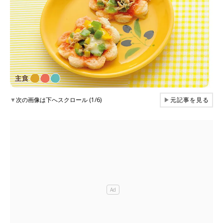
▼
次の画像は下へスクロール (1/6)
▶
元記事を見る