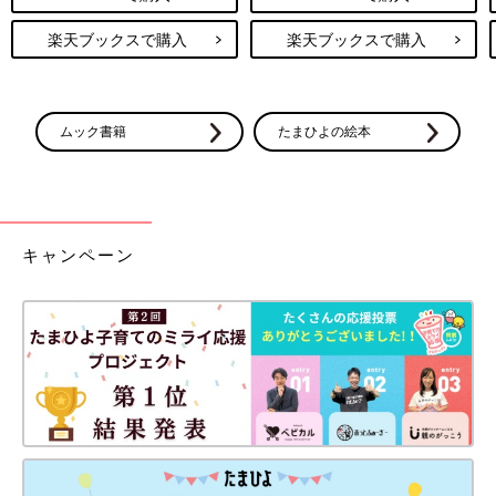
楽天ブックスで購入
楽天ブックスで購入
ムック書籍
たまひよの絵本
キャンペーン