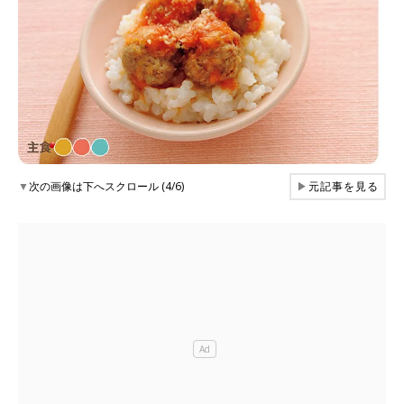
▼
次の画像は下へスクロール (4/6)
▶
元記事を見る