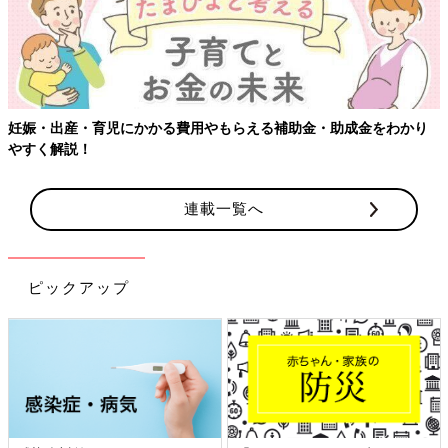
妊娠・出産・育児にかかる費用やもらえる補助金・助成金をわかり
やすく解説！
連載一覧へ
ピックアップ