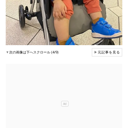
▼
次の画像は下へスクロール (4/9)
▶
元記事を見る