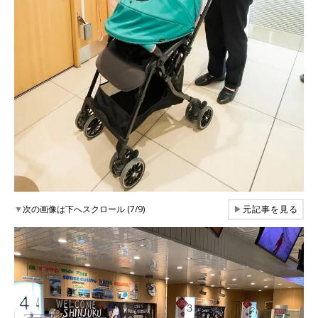
▼
次の画像は下へスクロール (7/9)
▶
元記事を見る