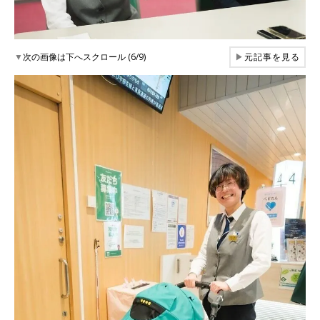
▼
次の画像は下へスクロール (6/9)
▶
元記事を見る