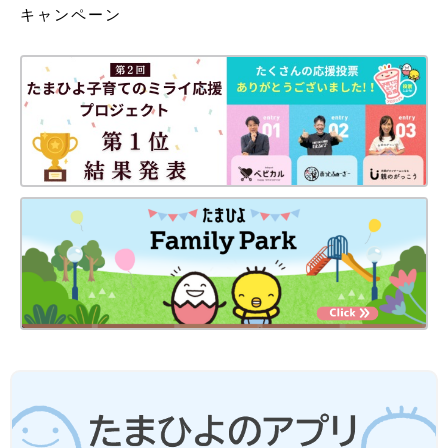
キャンペーン