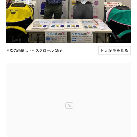
▼
次の画像は下へスクロール (3/9)
▶
元記事を見る