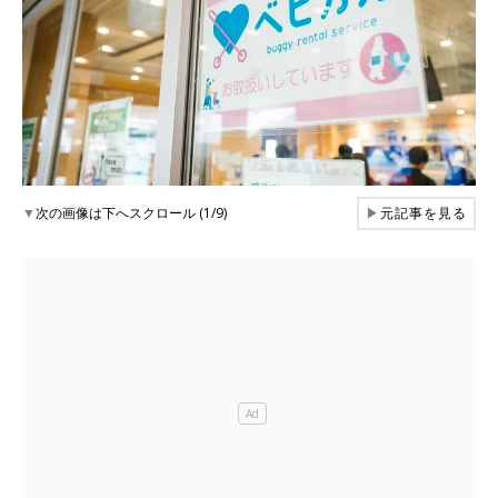
▼
次の画像は下へスクロール (1/9)
▶
元記事を見る