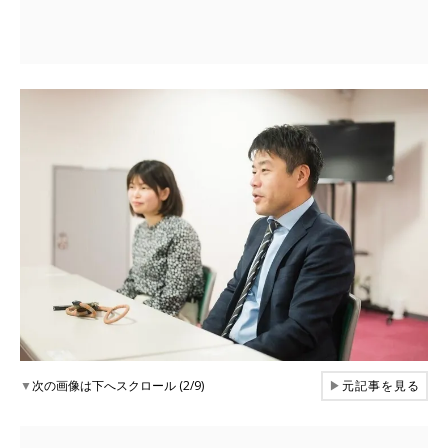
▼
次の画像は下へスクロール (2/9)
▶
元記事を見る