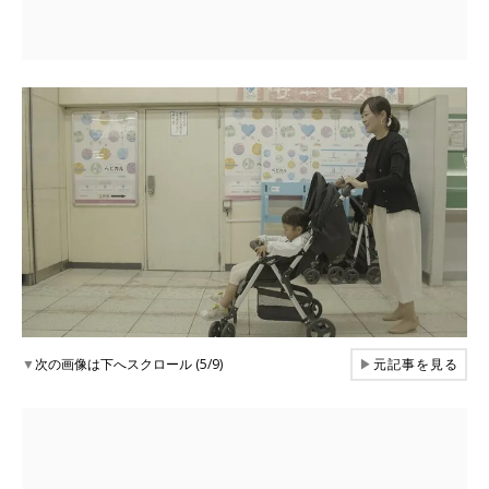
▼
次の画像は下へスクロール (5/9)
▶
元記事を見る