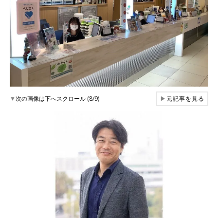
▼
次の画像は下へスクロール (8/9)
▶
元記事を見る