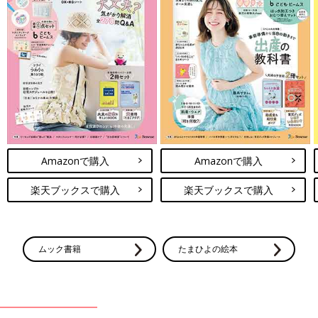
Amazonで購入
Amazonで購入
楽天ブックスで購入
楽天ブックスで購入
ムック書籍
たまひよの絵本