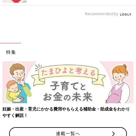
Recommended by
特集
費用やもらえる補助金・助成金をわかり
【ワクチン接種できるもの
連載一覧へ