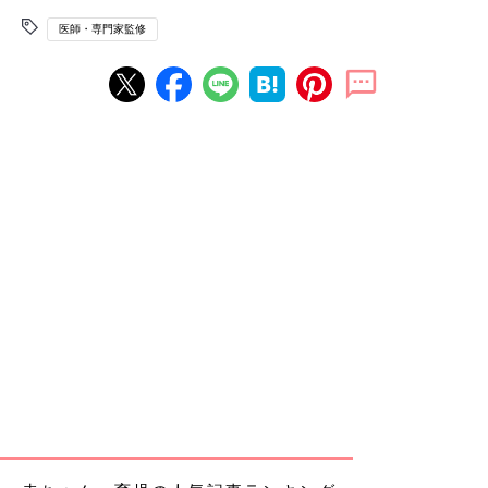
医師・専門家監修