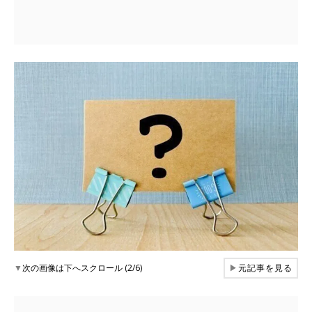
▼
次の画像は下へスクロール (2/6)
▶
元記事を見る