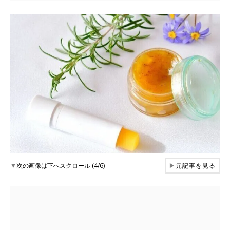
▼
次の画像は下へスクロール (4/6)
▶
元記事を見る