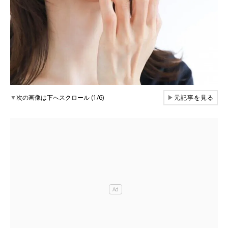
▼
次の画像は下へスクロール (1/6)
▶
元記事を見る