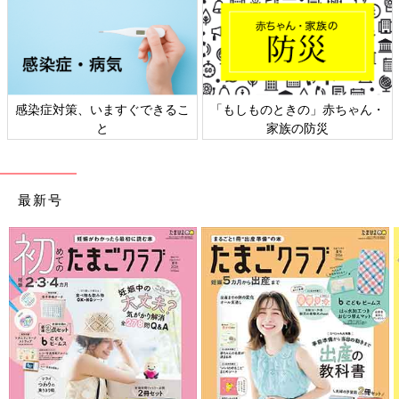
感染症対策、いますぐできるこ
「もしものときの」赤ちゃん・
と
家族の防災
最新号