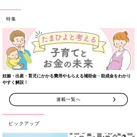
特集
妊娠・出産・育児にかかる費用やもらえる補助金・助成金をわかり
やすく解説！
連載一覧へ
ピックアップ