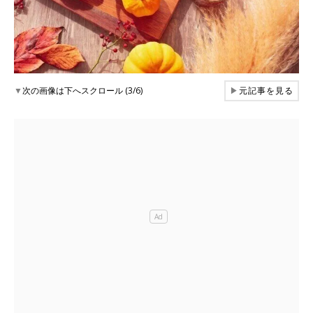
▼
次の画像は下へスクロール (3/6)
▶
元記事を見る