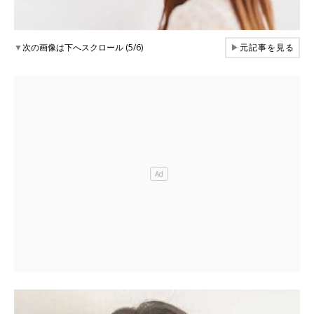
▼
次の画像は下へスクロール (5/6)
▶
元記事を見る