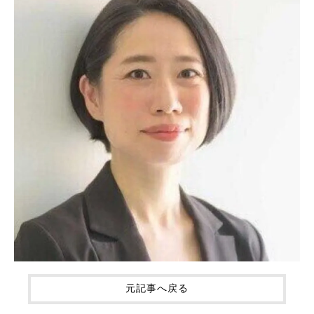
元記事へ戻る